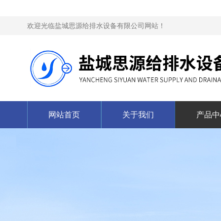
欢迎光临盐城思源给排水设备有限公司网站！
网站首页
关于我们
产品中