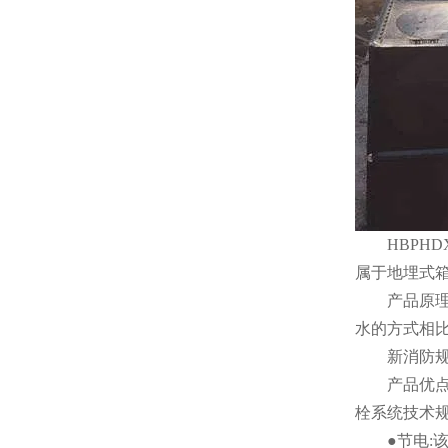
HBPHD
属于地埋式
产品原理:
水的方式相
新消防规范
产品优点: 
栓系统技术规
●节电:该