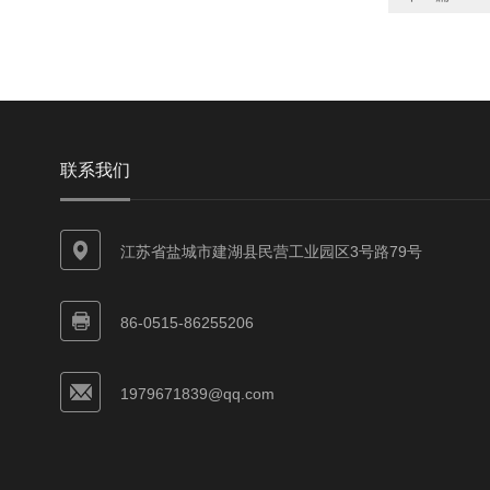
联系我们
江苏省盐城市建湖县民营工业园区3号路79号
86-0515-86255206
1979671839@qq.com