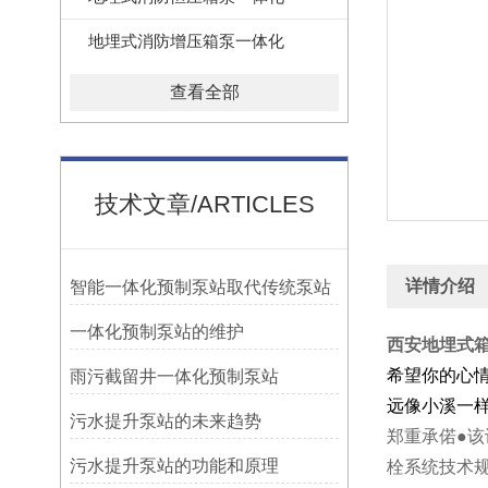
地埋式消防增压箱泵一体化
查看全部
技术文章/ARTICLES
详情介绍
智能一体化预制泵站取代传统泵站
一体化预制泵站的维护
西安地埋式
希望你的心
雨污截留井一体化预制泵站
远像小溪一
污水提升泵站的未来趋势
郑重承偌●该
污水提升泵站的功能和原理
栓系统技术