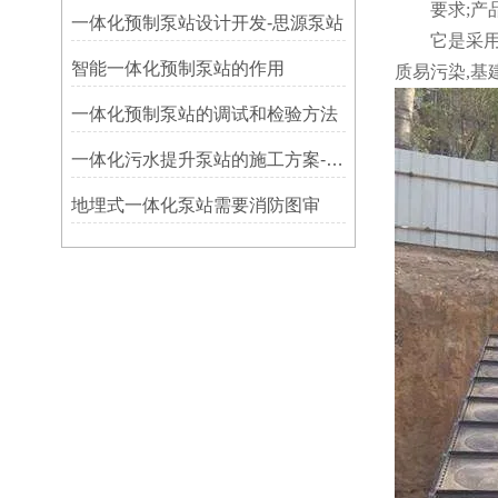
要求;产品概
一体化预制泵站设计开发-思源泵站
它是采用一
智能一体化预制泵站的作用
质易污染,基
​一体化预制泵站的调试和检验方法
一体化污水提升泵站的施工方案-思源
地埋式一体化泵站需要消防图审