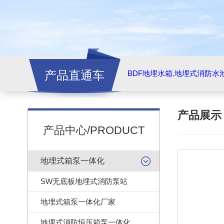
产品直通车
BDF地埋水箱
,
地埋式消防水
产品展
产品中心/PRODUCT
地埋式箱泵一体化
SW无底板地埋式消防泵站
地埋式箱泵一体化厂家
地埋式消防恒压箱泵一体化