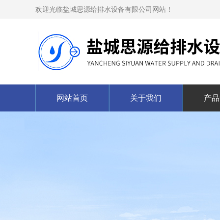
欢迎光临盐城思源给排水设备有限公司网站！
网站首页
关于我们
产品