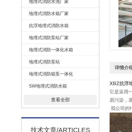
地埋式消防水池厂家
地埋式消防水箱厂家
抗浮地埋式消防水箱
地埋式消防泵站厂家
地埋式消防一体化水箱
地埋式消防泵站
详情介
地埋式消防箱泵一体化
XBZ抗浮
SW地埋式消防水箱
它是采用
查看全部
易污染，
我公司的
技术文章/ARTICLES