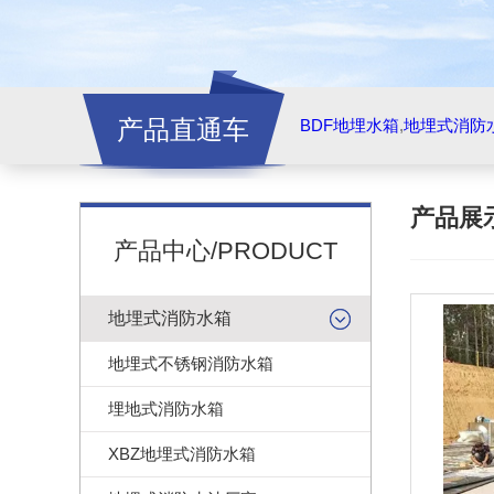
产品直通车
BDF地埋水箱
,
地埋式消防
产品展
产品中心/PRODUCT
地埋式消防水箱
地埋式不锈钢消防水箱
埋地式消防水箱
XBZ地埋式消防水箱