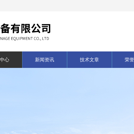
中心
新闻资讯
技术文章
荣