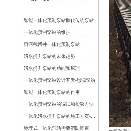
智能一体化预制泵站取代传统泵站
一体化预制泵站的维护
雨污截留井一体化预制泵站
污水提升泵站的未来趋势
污水提升泵站的功能和原理
一体化预制泵站设计开发-思源泵站
智能一体化预制泵站的作用
​一体化预制泵站的调试和检验方法
一体化污水提升泵站的施工方案-思源
地埋式一体化泵站需要消防图审
而这款产