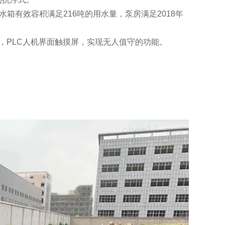
箱有效容积满足216吨的用水量，泵房满足2018年
，PLC人机界面触摸屏，实现无人值守的功能。