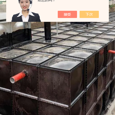
助您的吗？