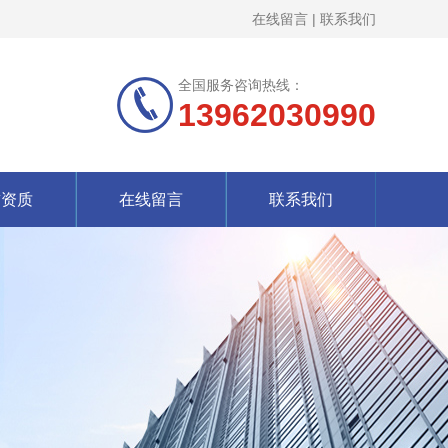
在线留言
|
联系我们
全国服务咨询热线：
13962030990
誉资质
在线留言
联系我们