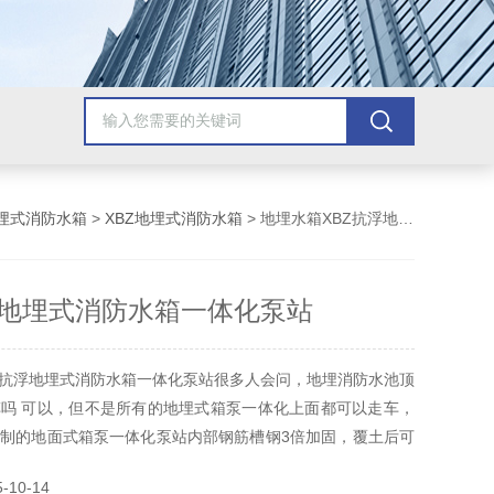
埋式消防水箱
>
XBZ地埋式消防水箱
> 地埋水箱XBZ抗浮地埋式消防水箱一体化泵站
浮地埋式消防水箱一体化泵站
Z抗浮地埋式消防水箱一体化泵站很多人会问，地埋消防水池顶
吗 可以，但不是所有的地埋式箱泵一体化上面都可以走车，
制的地面式箱泵一体化泵站内部钢筋槽钢3倍加固，覆土后可
可过车！
10-14