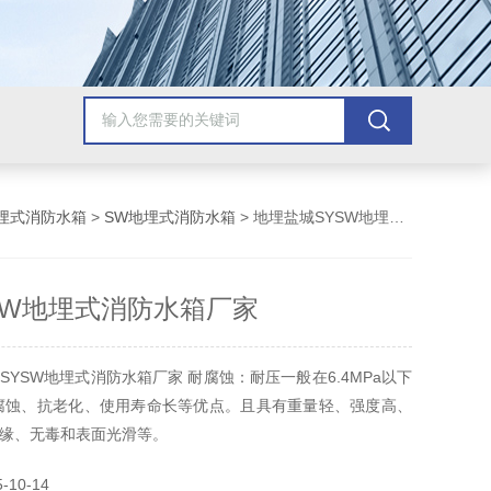
埋式消防水箱
>
SW地埋式消防水箱
> 地埋盐城SYSW地埋式消防水箱厂家
SW地埋式消防水箱厂家
SYSW地埋式消防水箱厂家 耐腐蚀：耐压一般在6.4MPa以下
腐蚀、抗老化、使用寿命长等优点。且具有重量轻、强度高、
缘、无毒和表面光滑等。
10-14