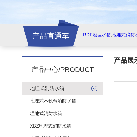
产品直通车
BDF地埋水箱
,
地埋式消防
产品展
产品中心/PRODUCT
地埋式消防水箱
地埋式不锈钢消防水箱
埋地式消防水箱
XBZ地埋式消防水箱