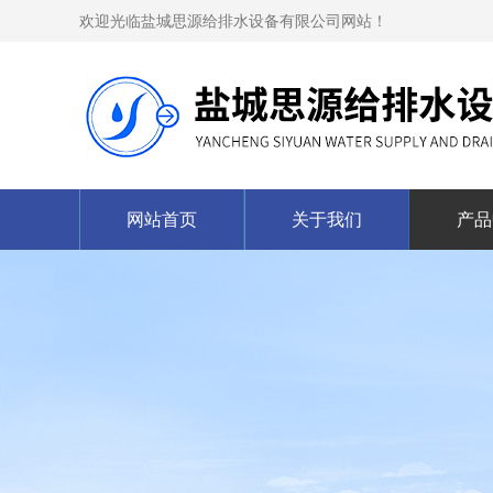
欢迎光临盐城思源给排水设备有限公司网站！
网站首页
关于我们
产品