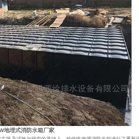
SW地埋式消防水箱厂家
次实践及试验与研究的基础上，对传统地埋消防水箱进行了重新