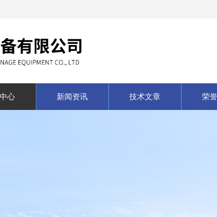
中心
新闻资讯
技术文章
荣