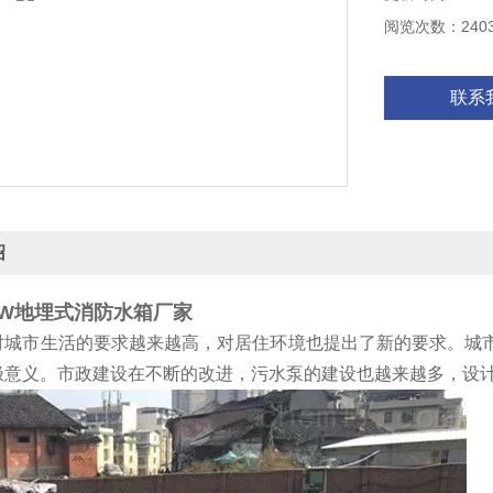
阅览次数：240
联系
绍
SW地埋式消防水箱厂家
对城市生活的要求越来越高，对居住环境也提出了新的要求。城
极意义。市政建设在不断的改进，污水泵的建设也越来越多，设