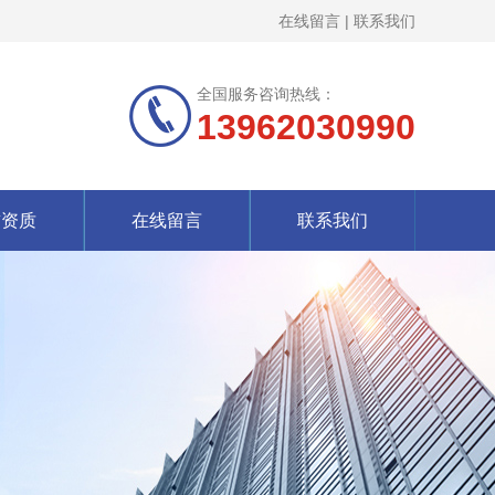
在线留言
|
联系我们
全国服务咨询热线：
13962030990
誉资质
在线留言
联系我们