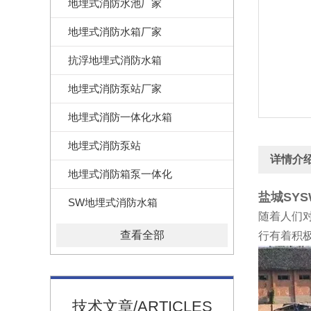
地埋式消防水池厂家
地埋式消防水箱厂家
抗浮地埋式消防水箱
地埋式消防泵站厂家
地埋式消防一体化水箱
地埋式消防泵站
详情介
地埋式消防箱泵一体化
盐城SY
SW地埋式消防水箱
随着人们
查看全部
行有着积
技术文章/ARTICLES