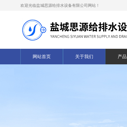
欢迎光临盐城思源给排水设备有限公司网站！
网站首页
关于我们
产品