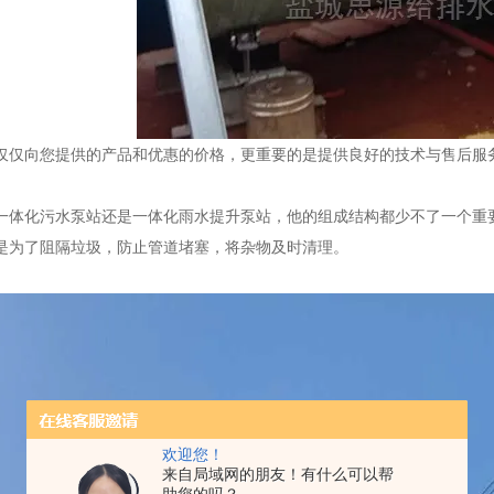
向您提供的产品和优惠的价格，更重要的是提供良好的技术与售后服务
化污水泵站还是一体化雨水提升泵站，他的组成结构都少不了一个重要
是为了阻隔垃圾，防止管道堵塞，将杂物及时清理。
欢迎您！
来自局域网的朋友！有什么可以帮