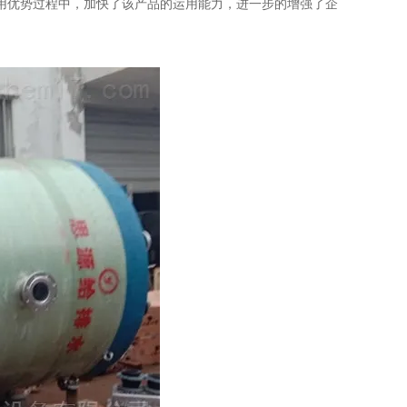
用优势过程中，加快了该产品的运用能力，进一步的增强了企