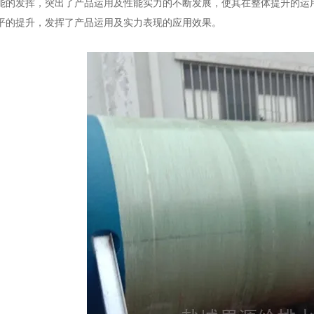
能的发挥，突出了产品运用及性能实力的不断发展，使其在整体提升的运
平的提升，发挥了产品运用及实力表现的应用效果。