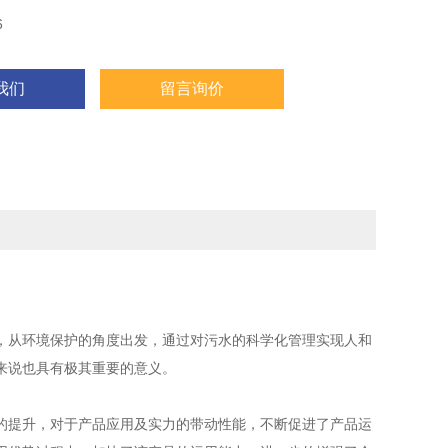
6
我们
留言询价
从环境保护的角度出发，通过对污水的科学化管理实现人和
来说也具有极其重要的意义。
提升，对于产品应用及实力的带动性能，不断促进了产品运