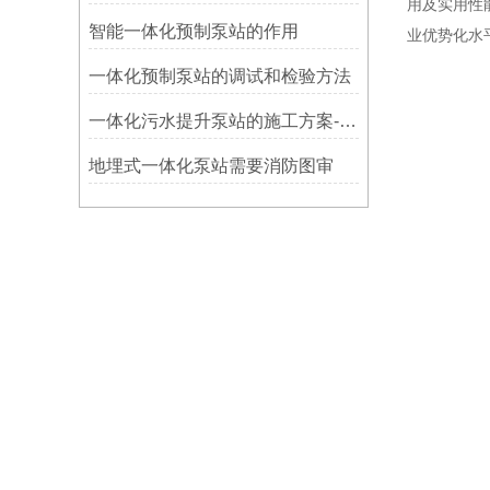
用及实用性
智能一体化预制泵站的作用
业优势化水
​一体化预制泵站的调试和检验方法
一体化污水提升泵站的施工方案-思源
地埋式一体化泵站需要消防图审