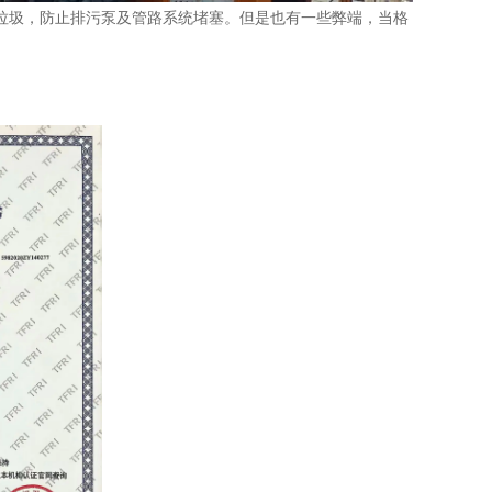
圾，防止排污泵及管路系统堵塞。但是也有一些弊端，当格