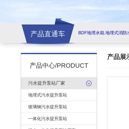
产品直通车
BDF地埋水箱
,
地埋式消防
产品展
产品中心/PRODUCT
污水提升泵站厂家
地埋式污水提升泵站
玻璃钢污水提升泵站
一体化污水提升泵站