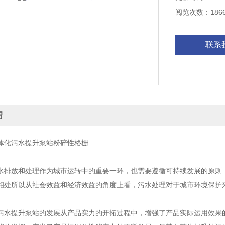
阅览次数：186
联系
绍
化污水提升泵站粉碎性格栅
放和处理作为城市运转中的重要一环，也需要遵循可持续发展的原则，
相处所以从社会效益和经济效益的角度上看，污水处理对于城市环境保护
提升泵站的发展从产品实力的开拓过程中，增强了产品实际运用效果的