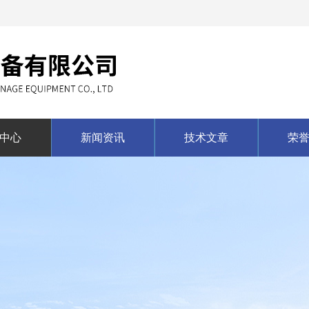
中心
新闻资讯
技术文章
荣