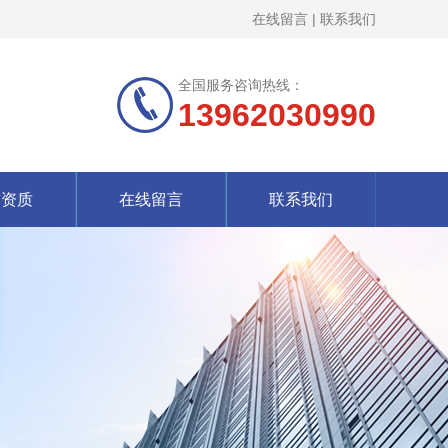
在线留言
|
联系我们
全国服务咨询热线：
13962030990
誉资质
在线留言
联系我们