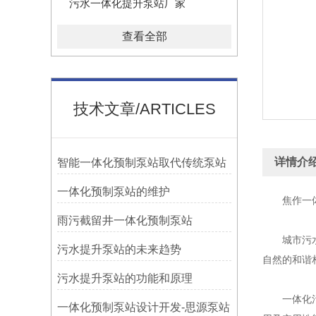
污水一体化提升泵站厂家
查看全部
技术文章/ARTICLES
详情介
智能一体化预制泵站取代传统泵站
一体化预制泵站的维护
焦作一体
雨污截留井一体化预制泵站
城市污水排
污水提升泵站的未来趋势
自然的和谐
污水提升泵站的功能和原理
一体化污水
一体化预制泵站设计开发-思源泵站