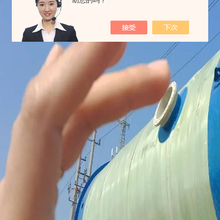
助您的吗？