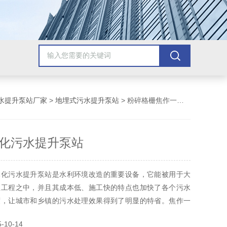
水提升泵站厂家
>
地埋式污水提升泵站
> 粉碎格栅焦作一体化污水提升泵站
化污水提升泵站
体化污水提升泵站是水利环境改造的重要设备，它能被用于大
理工程之中，并且其成本低、施工快的特点也加快了各个污水
度，让城市和乡镇的污水处理效果得到了明显的特省。焦作一
站粉碎性格栅
10-14