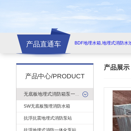
产品直通车
BDF地埋水箱
,
地埋式消防水
产品展
产品中心/PRODUCT
无底板地埋式消防箱泵一体化
SW无底板预埋消防水箱
抗浮抗震地埋式消防泵站
抗浮地埋式消防一体化泵站