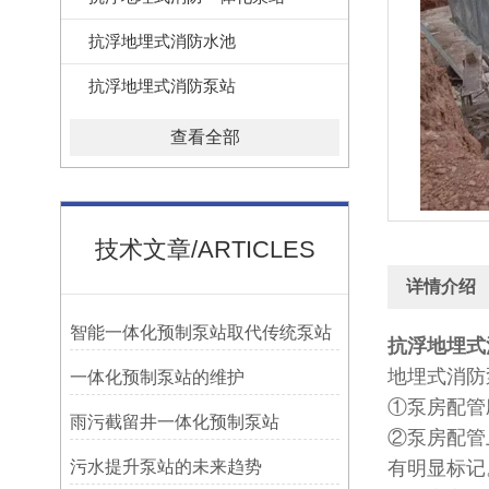
抗浮地埋式消防水池
抗浮地埋式消防泵站
查看全部
技术文章/ARTICLES
详情介绍
智能一体化预制泵站取代传统泵站
抗浮地埋式
地埋式消防
一体化预制泵站的维护
①泵房配管
雨污截留井一体化预制泵站
②泵房配管
污水提升泵站的未来趋势
有明显标记