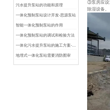
③泵房应设
污水提升泵站的功能和原理
除湿设备。
一体化预制泵站设计开发-思源泵站
智能一体化预制泵站的作用
​一体化预制泵站的调试和检验方法
一体化污水提升泵站的施工方案-思源
地埋式一体化泵站需要消防图审