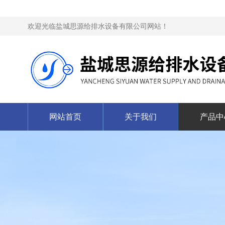
欢迎光临盐城思源给排水设备有限公司网站！
网站首页
关于我们
产品中