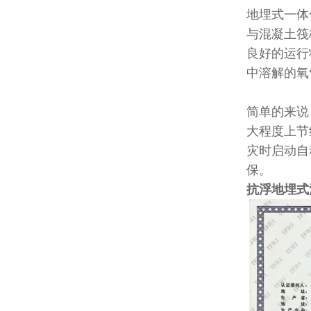
地埋式一体
与混凝土筏
良好的运行
中溶解的氧
简单的来说
大程度上节
灾时启动自
保。
抗浮地埋式