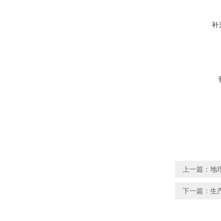
补
上一篇：
地
下一篇：
生