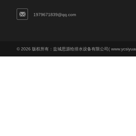
1979671839@qq.com
© 2026 版权所有：盐城思源给排水设备有限公司( www.ycsiyuan