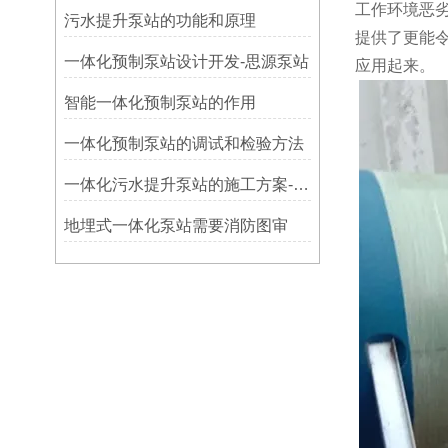
工作环境恶
污水提升泵站的功能和原理
提供了更能
一体化预制泵站设计开发-思源泵站
应用起来。
智能一体化预制泵站的作用
​一体化预制泵站的调试和检验方法
一体化污水提升泵站的施工方案-思源
地埋式一体化泵站需要消防图审