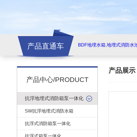
产品直通车
BDF地埋水箱
,
地埋式消防水
产品展
产品中心/PRODUCT
抗浮地埋式消防箱泵一体化
SW抗浮地埋式消防水箱
抗浮式消防箱泵一体化
抗浮式箱泵一体化