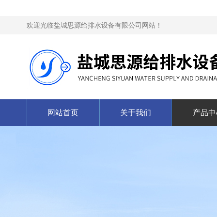
欢迎光临盐城思源给排水设备有限公司网站！
网站首页
关于我们
产品中