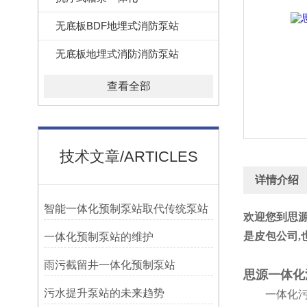
无底板BDF地埋式消防泵站
无底板地埋式消防消防泵站
查看全部
技术文章/ARTICLES
详情介绍
智能一体化预制泵站取代传统泵站
欢迎您到
思
是皮包公司,
一体化预制泵站的维护
雨污截留井一体化预制泵站
思源一体化
污水提升泵站的未来趋势
一体化污水