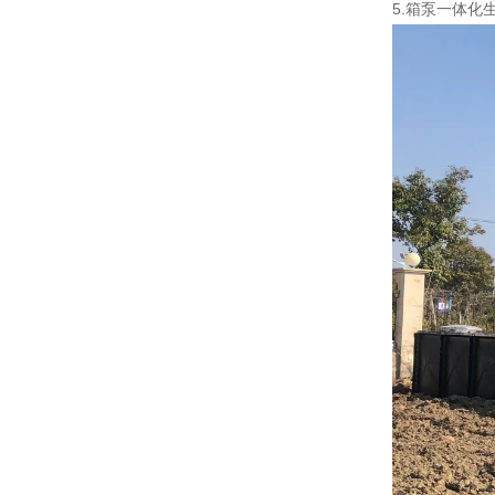
5.箱泵一体