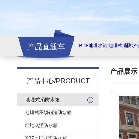
产品直通车
BDF地埋水箱
,
地埋式消防水
产品展
产品中心/PRODUCT
地埋式消防水箱
地埋式不锈钢消防水箱
埋地式消防水箱
XBZ地埋式消防水箱