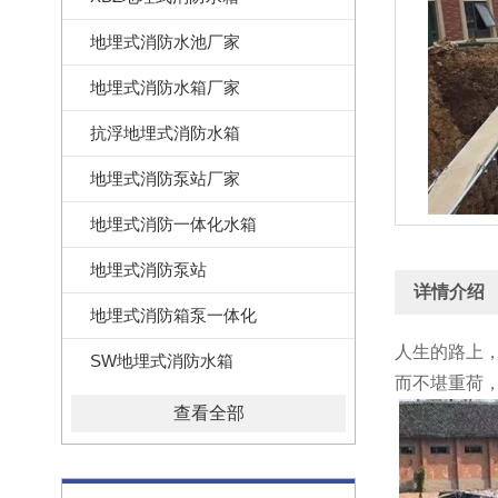
地埋式消防水池厂家
地埋式消防水箱厂家
抗浮地埋式消防水箱
地埋式消防泵站厂家
地埋式消防一体化水箱
地埋式消防泵站
详情介绍
地埋式消防箱泵一体化
人生的路上
SW地埋式消防水箱
而不堪重荷
查看全部