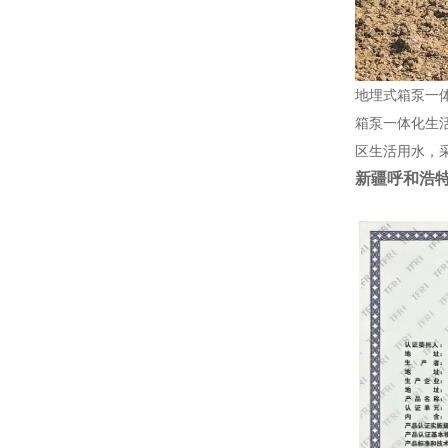
地埋式箱泵一
箱泵一体化生
区生活用水，
新疆呼和浩