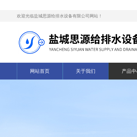
欢迎光临盐城思源给排水设备有限公司网站！
网站首页
关于我们
产品中