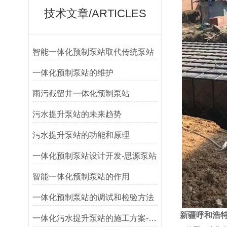
技术文章/ARTICLES
智能一体化预制泵站取代传统泵站
一体化预制泵站的维护
雨污截留井一体化预制泵站
污水提升泵站的未来趋势
污水提升泵站的功能和原理
一体化预制泵站设计开发-思源泵站
智能一体化预制泵站的作用
​一体化预制泵站的调试和检验方法
新疆呼和浩
一体化污水提升泵站的施工方案-思源