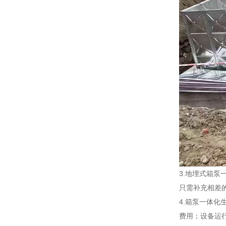
3.地埋式箱
只需补充相差
4.箱泵一体
费用；设备运