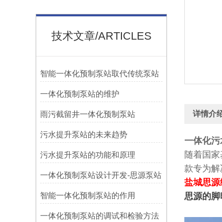
技术文章/ARTICLES
智能一体化预制泵站取代传统泵站
一体化预制泵站的维护
详情介
雨污截留井一体化预制泵站
污水提升泵站的未来趋势
一体化污
随着国家
污水提升泵站的功能和原理
款专为解
一体化预制泵站设计开发-思源泵站
盐城思源
智能一体化预制泵站的作用
思源的脚
​一体化预制泵站的调试和检验方法