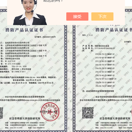
助您的吗？