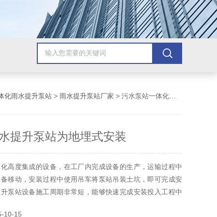
体化雨水提升泵站
>
雨水提升泵站厂家
> 污水泵站一体化污水提升泵站为地埋式安装
水提升泵站为地埋式安装
体化高度集成的设备，在工厂内完成设备的生产，运输过程中
设备移动，安装过程中使用吊车将泵站吊装土坑，即可完成安
提升泵站设备施工周期非常短，能够快速完成安装投入工程中
水提升泵站为地埋式安装
10-15