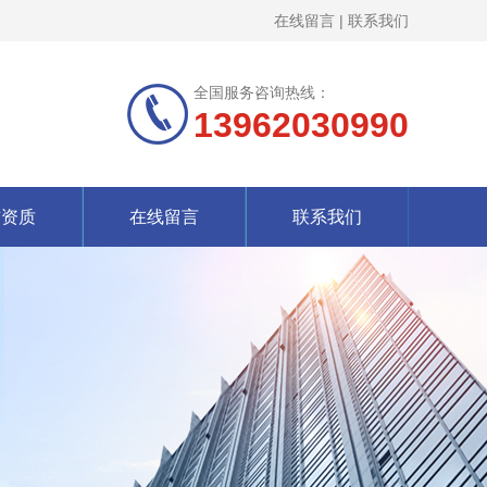
在线留言
|
联系我们
全国服务咨询热线：
13962030990
誉资质
在线留言
联系我们