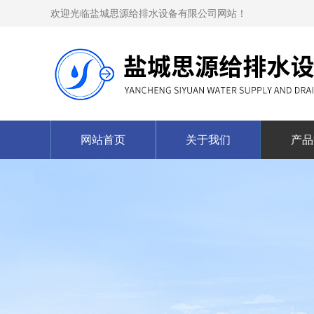
欢迎光临盐城思源给排水设备有限公司网站！
网站首页
关于我们
产品