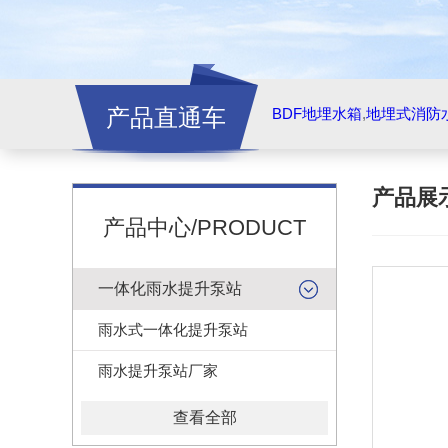
产品直通车
BDF地埋水箱
,
地埋式消防
产品展
产品中心/PRODUCT
一体化雨水提升泵站
雨水式一体化提升泵站
雨水提升泵站厂家
查看全部