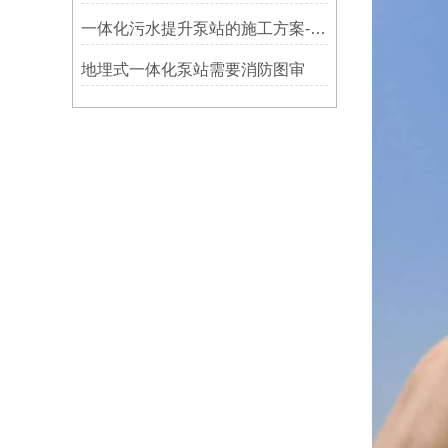
一体化污水提升泵站的施工方案-思源
地埋式一体化泵站需要消防图审