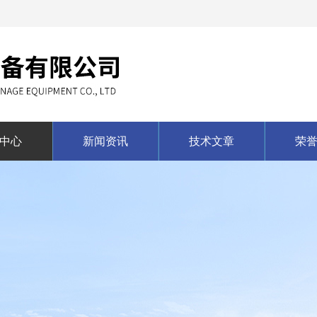
中心
新闻资讯
技术文章
荣