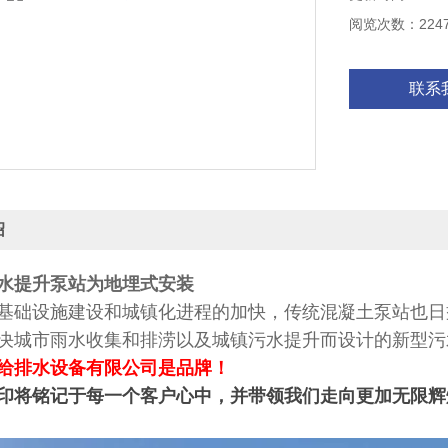
阅览次数：224
联系
绍
水提升泵站为地埋式安装
基础设施建设和城镇化进程的加快，传统混凝土泵站也日
决城市雨水收集和排涝以及城镇污水提升而设计的新型污
给排水设备有限公司是品牌！
印将铭记于每一个客户心中，并带领我们走向更加无限辉