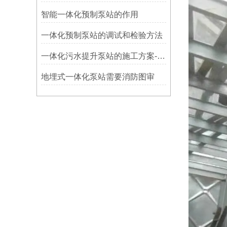
智能一体化预制泵站的作用
​一体化预制泵站的调试和检验方法
一体化污水提升泵站的施工方案-思源
地埋式一体化泵站需要消防图审