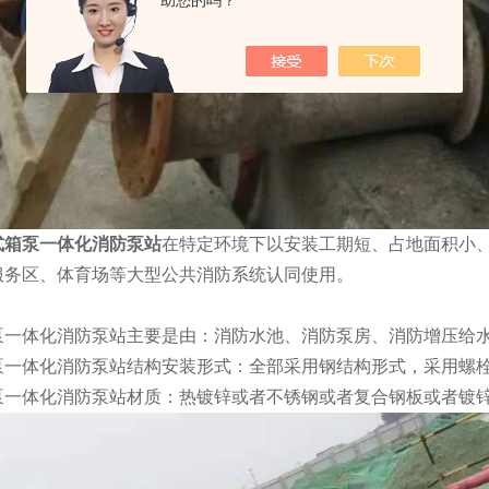
助您的吗？
式箱泵一体化消防泵站
在特定环境下以安装工期短、占地面积小
服务区、体育场等大型公共消防系统认同使用。
泵一体化消防泵站主要是由：消防水池、消防泵房、消防增压给
泵一体化消防泵站结构安装形式：全部采用钢结构形式，采用螺
泵一体化消防泵站材质：热镀锌或者不锈钢或者复合钢板或者镀锌