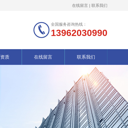
在线留言
|
联系我们
全国服务咨询热线：
13962030990
誉资质
在线留言
联系我们