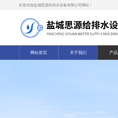
欢迎光临盐城思源给排水设备有限公司网站！
网站首页
关于我们
产品