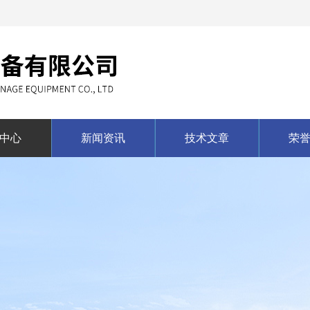
中心
新闻资讯
技术文章
荣