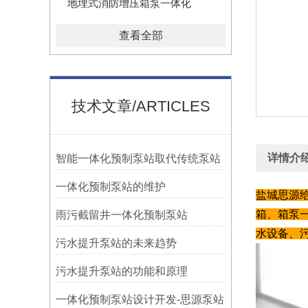
地埋式消防增压箱泵一体化
查看全部
技术文章/ARTICLES
详情介
智能一体化预制泵站取代传统泵站
一体化预制泵站的维护
盐城思源
箱、箱泵
雨污截留井一体化预制泵站
水设备、
污水提升泵站的未来趋势
污水提升泵站的功能和原理
一体化预制泵站设计开发-思源泵站