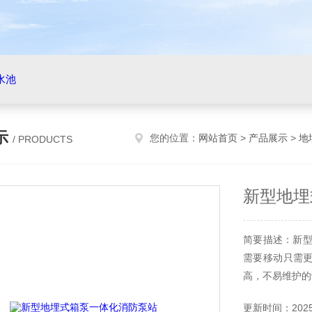
水池
示
您的位置：
网站首页
>
产品展示
>
地
/ PRODUCTS
新型地埋
简要描述：新型
需要移动只需
高，不易维护的
更新时间：2025-