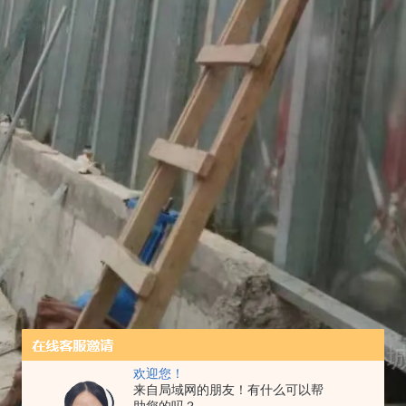
欢迎您！
来自局域网的朋友！有什么可以帮