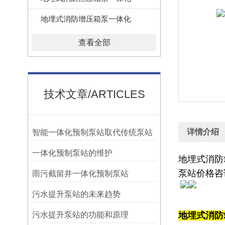
地埋式消防增压箱泵一体化
查看全部
技术文章/ARTICLES
详情介绍
智能一体化预制泵站取代传统泵站
一体化预制泵站的维护
地埋式消防
泵站
价格咨
雨污截留井一体化预制泵站
污水提升泵站的未来趋势
污水提升泵站的功能和原理
地埋式消防