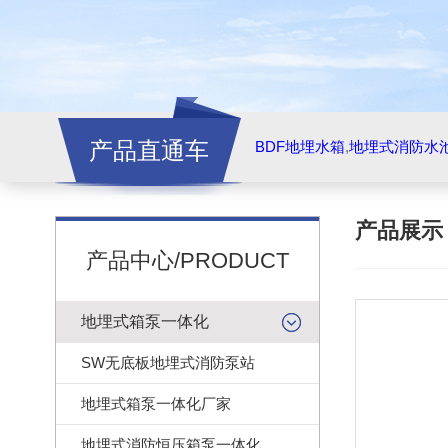
产品直通车
BDF地埋水箱
,
地埋式消防水
产品展
产品中心/PRODUCT
地埋式箱泵一体化
SW无底板地埋式消防泵站
地埋式箱泵一体化厂家
地埋式消防恒压箱泵一体化