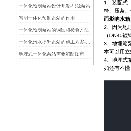
1、装配式（
一体化预制泵站设计开发-思源泵站
栓、压条、
智能一体化预制泵站的作用
而影响水箱
2、因为地
​一体化预制泵站的调试和检验方法
（DN40
一体化污水提升泵站的施工方案-思源
3、地埋箱
本可以用立
地埋式一体化泵站需要消防图审
4、地埋式
如还有不懂