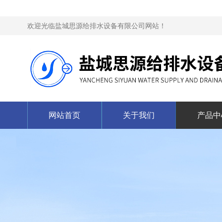
欢迎光临盐城思源给排水设备有限公司网站！
网站首页
关于我们
产品中