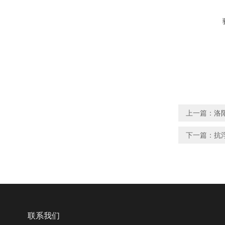
上一篇：
洛
下一篇：
抗
联系我们