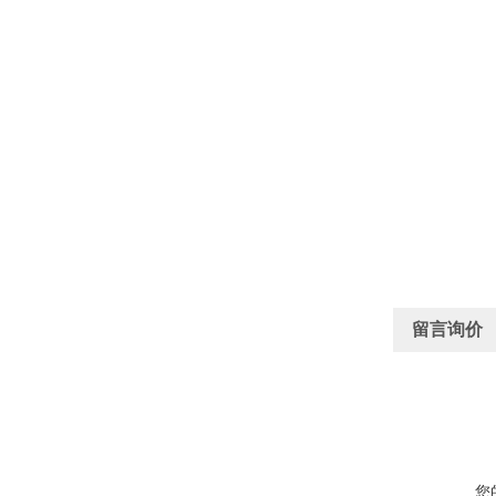
留言询价
您