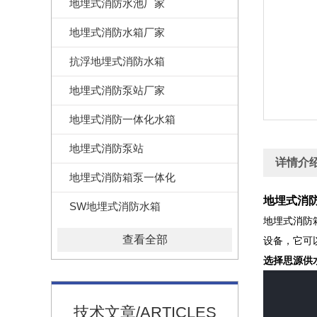
地埋式消防水池厂家
地埋式消防水箱厂家
抗浮地埋式消防水箱
地埋式消防泵站厂家
地埋式消防一体化水箱
地埋式消防泵站
详情介
地埋式消防箱泵一体化
地埋式消防
SW地埋式消防水箱
地埋式消防
查看全部
设备，它可
选择思源供
技术文章/ARTICLES