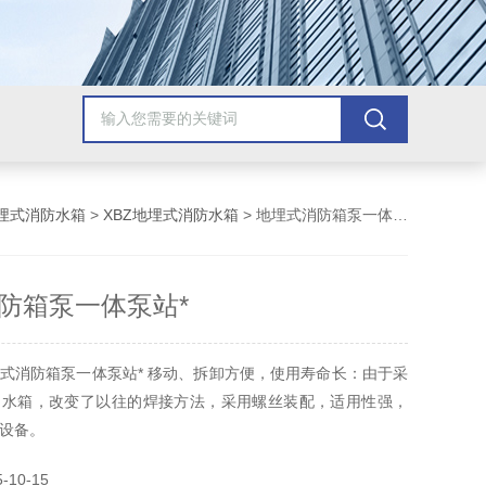
埋式消防水箱
>
XBZ地埋式消防水箱
> 地埋式消防箱泵一体泵站*
防箱泵一体泵站*
式消防箱泵一体泵站* 移动、拆卸方便，使用寿命长：由于采
钢水箱，改变了以往的焊接方法，采用螺丝装配，适用性强，
设备。
10-15