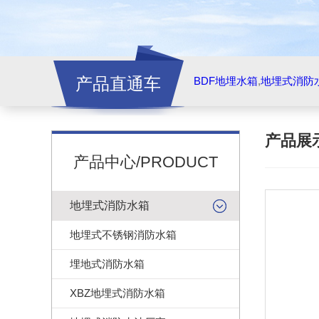
产品直通车
BDF地埋水箱
,
地埋式消防
产品展
产品中心/PRODUCT
地埋式消防水箱
地埋式不锈钢消防水箱
埋地式消防水箱
XBZ地埋式消防水箱