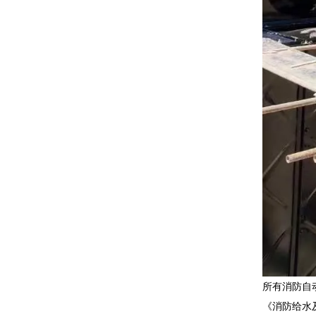
所有消防自
《消防给水