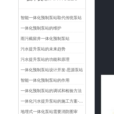
智能一体化预制泵站取代传统泵站
一体化预制泵站的维护
雨污截留井一体化预制泵站
污水提升泵站的未来趋势
污水提升泵站的功能和原理
一体化预制泵站设计开发-思源泵站
智能一体化预制泵站的作用
​一体化预制泵站的调试和检验方法
一体化污水提升泵站的施工方案-思源
地埋式一体化泵站需要消防图审