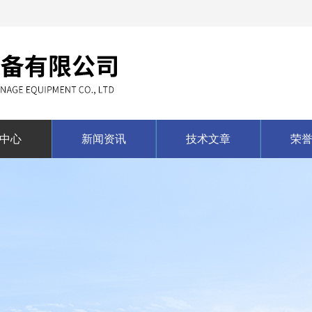
中心
新闻资讯
技术文章
荣