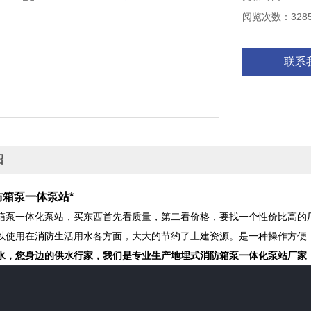
阅览次数：328
联系
绍
箱泵一体泵站*
箱泵一体化泵站，买东西首先看质量，第二看价格，要找一个性价比高的
以使用在消防生活用水各方面，大大的节约了土建资源。是一种操作方便
水，您身边的供水行家，我们是专业生产地埋式消防箱泵一体化泵站厂家，