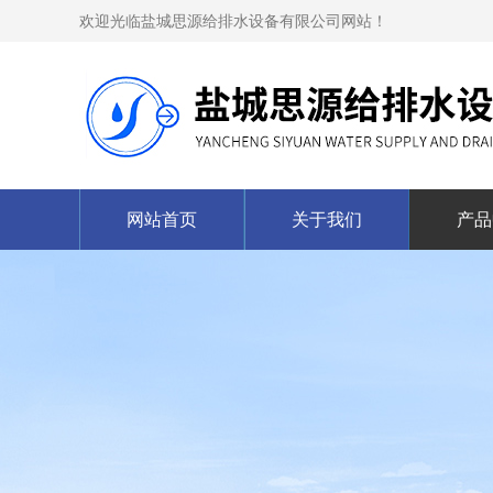
欢迎光临盐城思源给排水设备有限公司网站！
网站首页
关于我们
产品