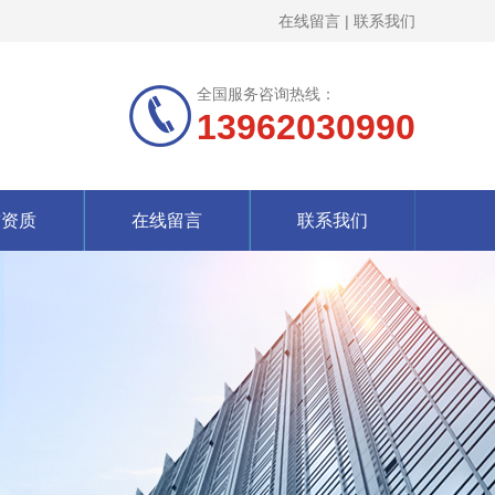
在线留言
|
联系我们
全国服务咨询热线：
13962030990
誉资质
在线留言
联系我们