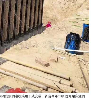
产品的消防泵的电机采用干式安装，符合今年10月份开始实施的