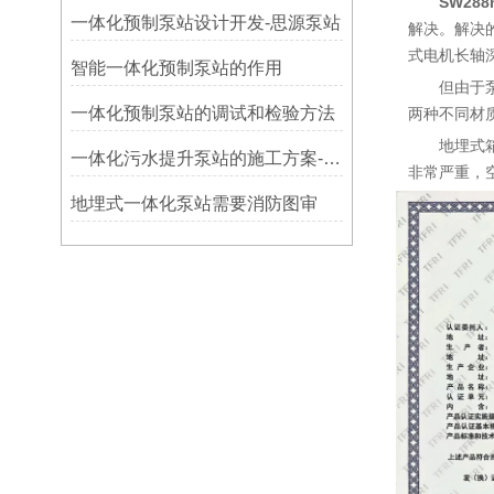
SW28
一体化预制泵站设计开发-思源泵站
解决。解决
式电机长轴
智能一体化预制泵站的作用
但由于
​一体化预制泵站的调试和检验方法
两种不同材
地埋式
一体化污水提升泵站的施工方案-思源
非常严重，
地埋式一体化泵站需要消防图审