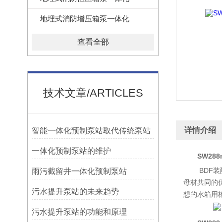
地埋式消防增压箱泵一体化
查看全部
技术文章/ARTICLES
详情介绍
智能一体化预制泵站取代传统泵站
一体化预制泵站的维护
SW28
BDF
雨污截留井一体化预制泵站
母材共同的
污水提升泵站的未来趋势
想的水箱用
污水提升泵站的功能和原理