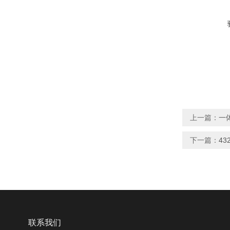
上一篇：
一
下一篇：
4
联系我们