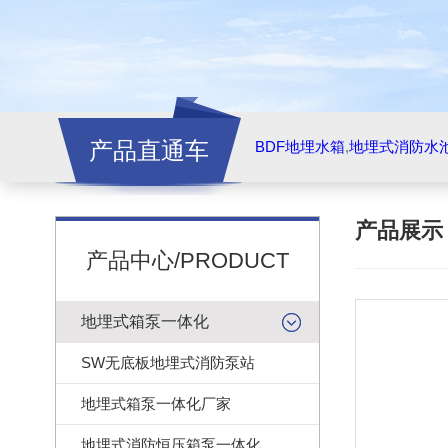
产品直通车
BDF地埋水箱
,
地埋式消防水
产品展
产品中心/PRODUCT
地埋式箱泵一体化
SW无底板地埋式消防泵站
地埋式箱泵一体化厂家
地埋式消防恒压箱泵一体化