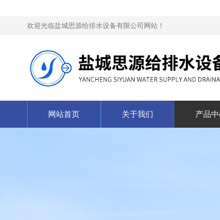
欢迎光临盐城思源给排水设备有限公司网站！
网站首页
关于我们
产品中