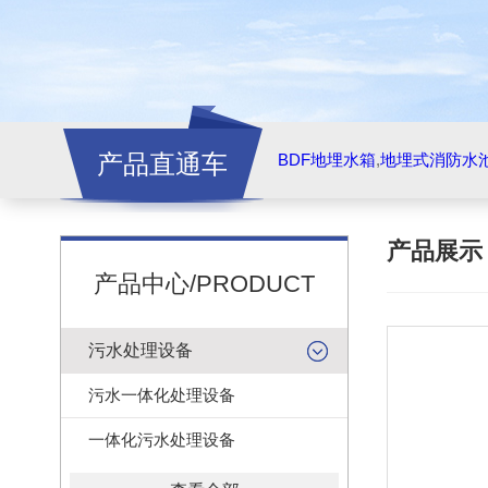
产品直通车
BDF地埋水箱
,
地埋式消防水
产品展
产品中心/PRODUCT
污水处理设备
污水一体化处理设备
一体化污水处理设备