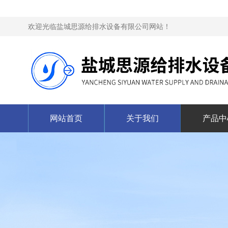
欢迎光临盐城思源给排水设备有限公司网站！
网站首页
关于我们
产品中