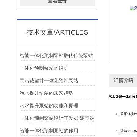
查看全部
技术文章/ARTICLES
智能一体化预制泵站取代传统泵站
一体化预制泵站的维护
详情介绍
雨污截留井一体化预制泵站
污水提升泵站的未来趋势
污水处理一体化设
污水提升泵站的功能和原理
1、采用优质玻璃
一体化预制泵站设计开发-思源泵站
智能一体化预制泵站的作用
2、玻璃钢一体化