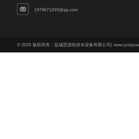
1979671839@qq.com
© 2026 版权所有：盐城思源给排水设备有限公司( www.ycsiyuan