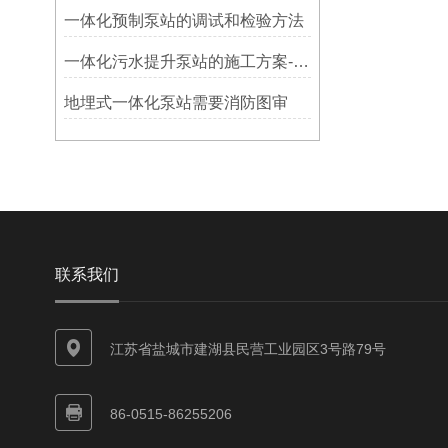
​一体化预制泵站的调试和检验方法
一体化污水提升泵站的施工方案-思源
地埋式一体化泵站需要消防图审
联系我们
江苏省盐城市建湖县民营工业园区3号路79号
86-0515-86255206