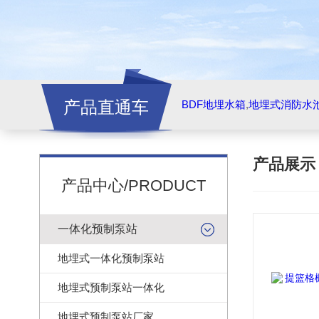
产品直通车
BDF地埋水箱
,
地埋式消防水
产品展
产品中心/PRODUCT
一体化预制泵站
地埋式一体化预制泵站
地埋式预制泵站一体化
地埋式预制泵站厂家