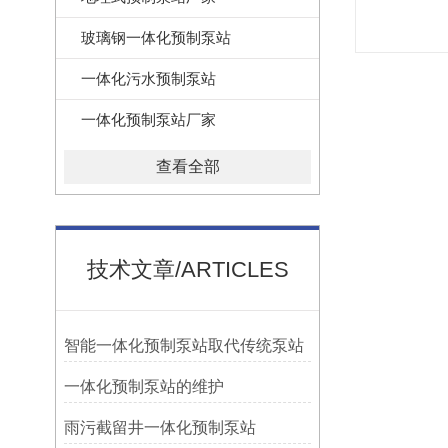
玻璃钢一体化预制泵站
一体化污水预制泵站
一体化预制泵站厂家
查看全部
技术文章/ARTICLES
智能一体化预制泵站取代传统泵站
一体化预制泵站的维护
雨污截留井一体化预制泵站