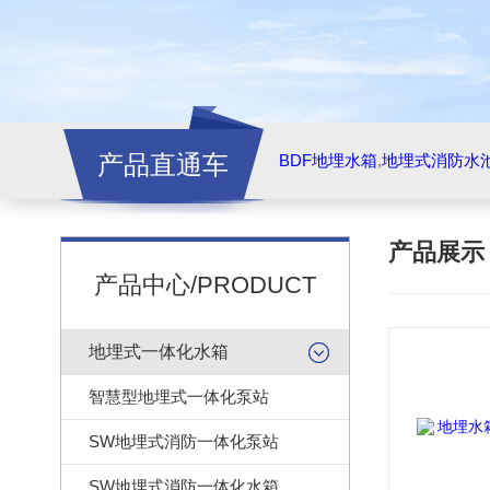
产品直通车
BDF地埋水箱
,
地埋式消防水
产品展
产品中心/PRODUCT
地埋式一体化水箱
智慧型地埋式一体化泵站
SW地埋式消防一体化泵站
SW地埋式消防一体化水箱