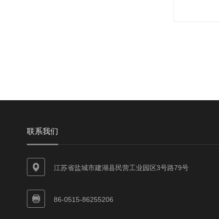
联系我们
江苏省盐城市建湖县民营工业园区3号路79号
86-0515-86255206