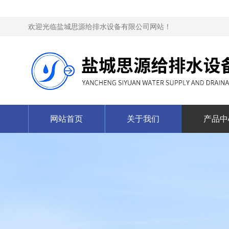
欢迎光临盐城思源给排水设备有限公司网站！
网站首页
关于我们
产品中