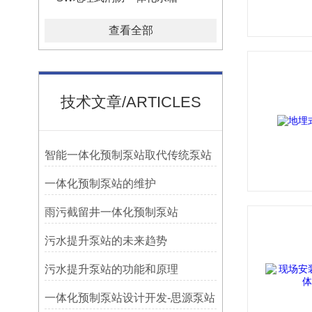
查看全部
技术文章/ARTICLES
智能一体化预制泵站取代传统泵站
一体化预制泵站的维护
雨污截留井一体化预制泵站
污水提升泵站的未来趋势
污水提升泵站的功能和原理
一体化预制泵站设计开发-思源泵站