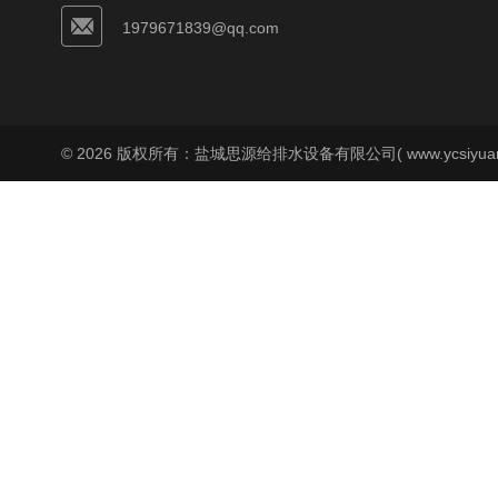
1979671839@qq.com
© 2026 版权所有：盐城思源给排水设备有限公司( www.ycsiyuan