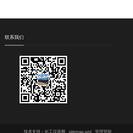
联系我们
技术支持：
化工仪器网
sitemap.xml
管理登陆