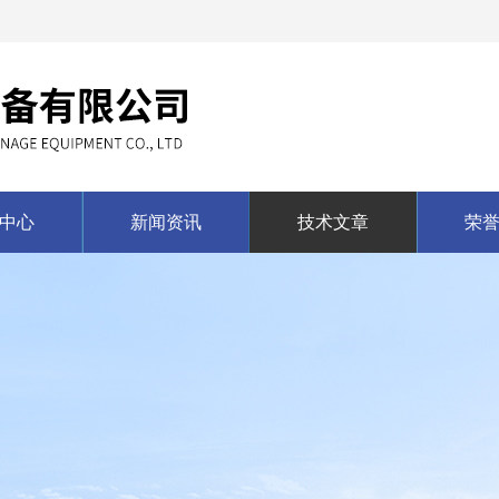
中心
新闻资讯
技术文章
荣