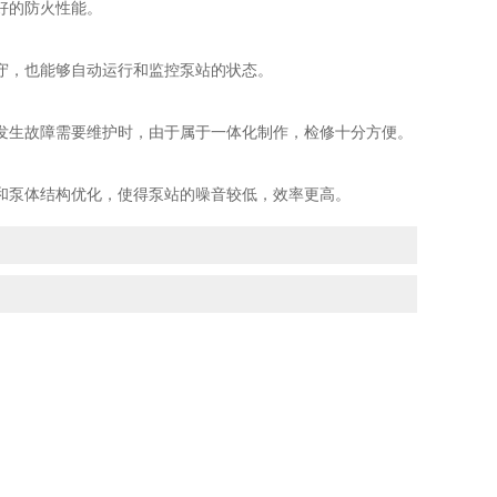
好的防火性能。
，也能够自动运行和监控泵站的状态。
生故障需要维护时，由于属于一体化制作，检修十分方便。
泵体结构优化，使得泵站的噪音较低，效率更高。