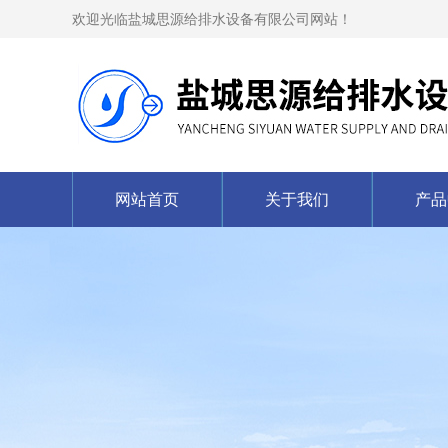
欢迎光临盐城思源给排水设备有限公司网站！
网站首页
关于我们
产品