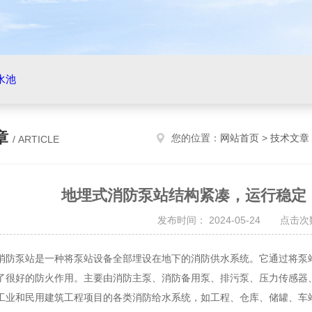
水池
章
您的位置：
网站首页
>
技术文章
/ ARTICLE
地埋式消防泵站结构紧凑，运行稳定
发布时间： 2024-05-24 点击次数
泵站是一种将泵站设备全部埋设在地下的消防供水系统。它通过将泵站
了很好的防火作用。主要由消防主泵、消防备用泵、排污泵、压力传感器
工业和民用建筑工程项目的各类消防给水系统，如工程、仓库、储罐、车