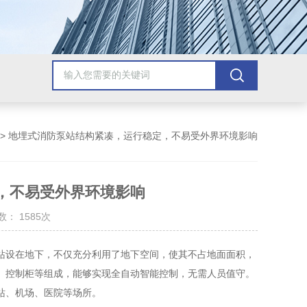
> 地埋式消防泵站结构紧凑，运行稳定，不易受外界环境影响
，不易受外界环境影响
： 1585次
设在地下，不仅充分利用了地下空间，使其不占地面面积，
、控制柜等组成，能够实现全自动智能控制，无需人员值守。
站、机场、医院等场所。