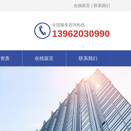
在线留言
|
联系我们
全国服务咨询热线：
13962030990
誉资质
在线留言
联系我们