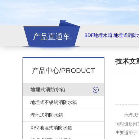
产品直通车
BDF地埋水箱
,
地埋式消防
技术文
产品中心/PRODUCT
地埋式消防水箱
地埋式不锈钢消防水箱
埋地式消防水箱
地埋式消防
同时也起到
XBZ地埋式消防水箱
主要适用于