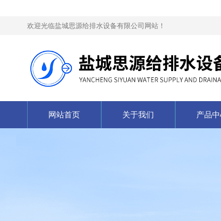
欢迎光临盐城思源给排水设备有限公司网站！
网站首页
关于我们
产品中