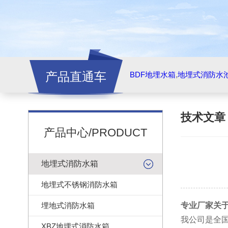
产品直通车
BDF地埋水箱
,
地埋式消防水
技术文
产品中心/PRODUCT
地埋式消防水箱
地埋式不锈钢消防水箱
埋地式消防水箱
专业厂家关
我公司是
全
XBZ地埋式消防水箱