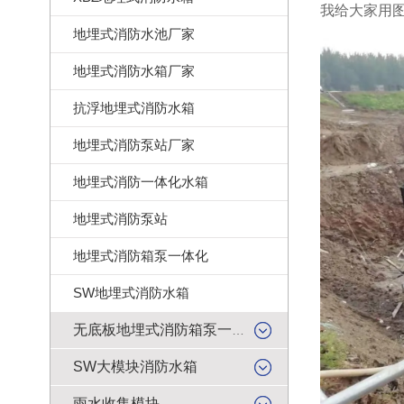
我给大家用
地埋式消防水池厂家
地埋式消防水箱厂家
抗浮地埋式消防水箱
地埋式消防泵站厂家
地埋式消防一体化水箱
地埋式消防泵站
地埋式消防箱泵一体化
SW地埋式消防水箱
无底板地埋式消防箱泵一体化
SW大模块消防水箱
雨水收集模块