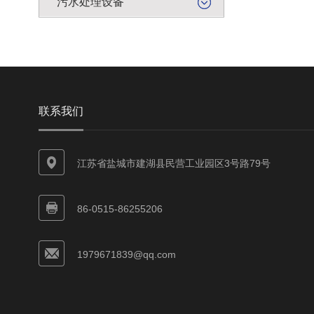
污水处理设备
联系我们
江苏省盐城市建湖县民营工业园区3号路79号
86-0515-86255206
1979671839@qq.com