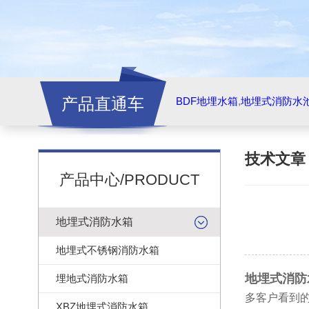
产品直通车
BDF地埋水箱
,
地埋式消防水
技术文
产品中心/PRODUCT
地埋式消防水箱
地埋式不锈钢消防水箱
地埋式消防
埋地式消防水箱
多客户看到
XBZ地埋式消防水箱