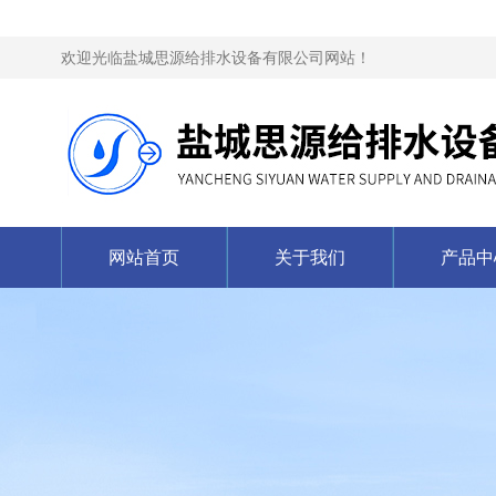
欢迎光临盐城思源给排水设备有限公司网站！
网站首页
关于我们
产品中