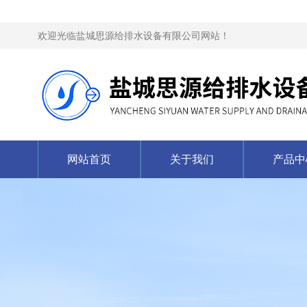
欢迎光临盐城思源给排水设备有限公司网站！
网站首页
关于我们
产品中