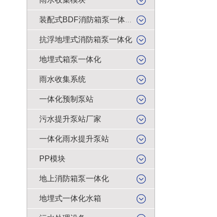
装配式BDF消防箱泵一体化
抗浮地埋式消防箱泵一体化
地埋式箱泵一体化
雨水收集系统
一体化预制泵站
污水提升泵站厂家
一体化雨水提升泵站
PP模块
地上消防箱泵一体化
地埋式一体化水箱