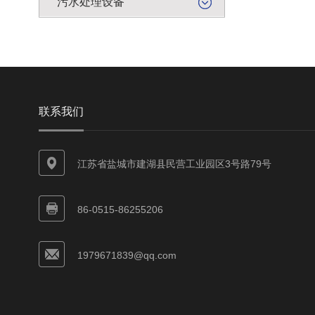
污水处理设备
联系我们
江苏省盐城市建湖县民营工业园区3号路79号
86-0515-86255206
1979671839@qq.com