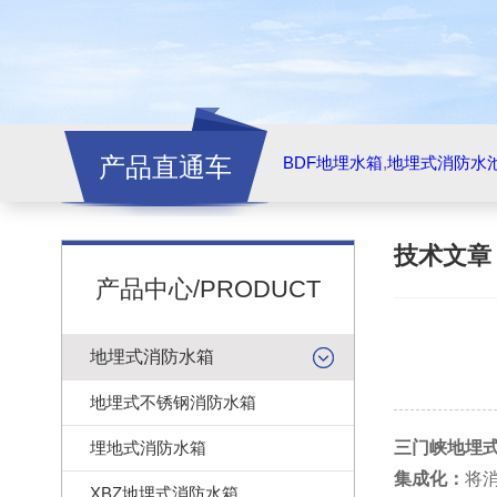
产品直通车
BDF地埋水箱
,
地埋式消防水
技术文
产品中心/PRODUCT
地埋式消防水箱
地埋式不锈钢消防水箱
埋地式消防水箱
三门峡地埋
集成化：
将
XBZ地埋式消防水箱