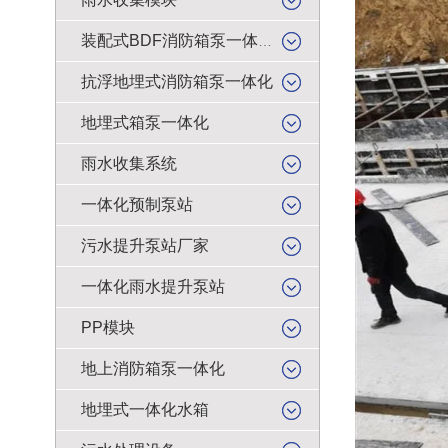
装配式BDF消防箱泵一体化
抗浮地埋式消防箱泵一体化
地埋式箱泵一体化
雨水收集系统
一体化预制泵站
污水提升泵站厂家
一体化雨水提升泵站
PP模块
地上消防箱泵一体化
地埋式一体化水箱