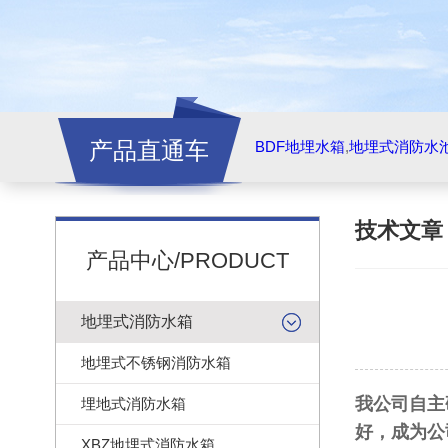
产品直通车
BDF地埋水箱
,
地埋式消防水
技术文
产品中心/PRODUCT
地埋式消防水箱
地埋式不锈钢消防水箱
我公司自主
埋地式消防水箱
好，成为公
XBZ地埋式消防水箱