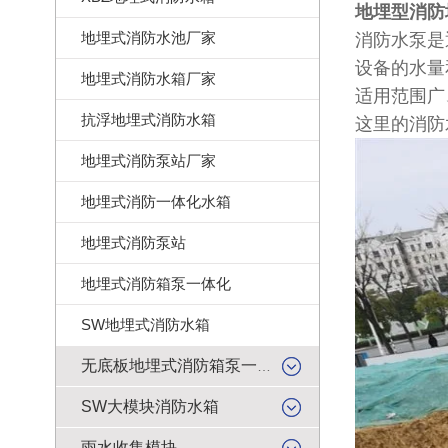
地埋型消防
地埋式消防水池厂家
消防水泵是
设备的水量
地埋式消防水箱厂家
适用范围广
抗浮地埋式消防水箱
这里的消防
地埋式消防泵站厂家
地埋式消防一体化水箱
地埋式消防泵站
地埋式消防箱泵一体化
SW地埋式消防水箱
无底板地埋式消防箱泵一体化
SW大模块消防水箱
雨水收集模块