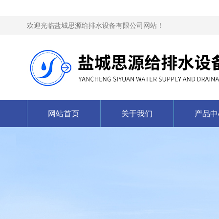
欢迎光临盐城思源给排水设备有限公司网站！
网站首页
关于我们
产品中