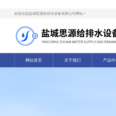
欢迎光临盐城思源给排水设备有限公司网站！
网站首页
关于我们
产品中