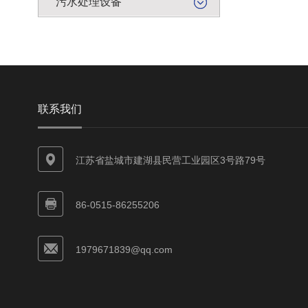
污水处理设备
联系我们
江苏省盐城市建湖县民营工业园区3号路79号
86-0515-86255206
1979671839@qq.com