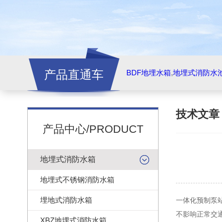
产品直通车
BDF地埋水箱
,
地埋式消防水
技术文
产品中心/PRODUCT
地埋式消防水箱
地埋式不锈钢消防水箱
埋地式消防水箱
一体化预制泵
不影响正常交
XBZ地埋式消防水箱