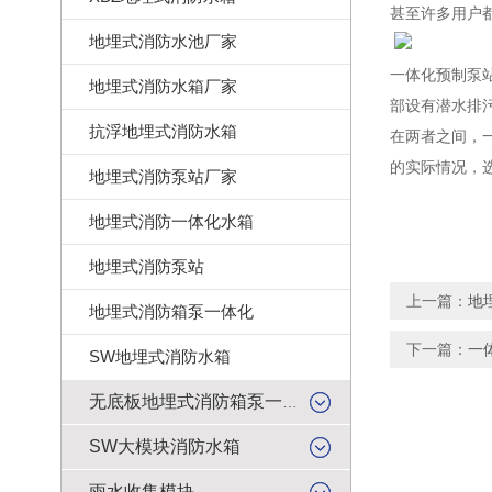
甚至许多用户
地埋式消防水池厂家
一体化预制泵
地埋式消防水箱厂家
部设有潜水排
抗浮地埋式消防水箱
在两者之间，
的实际情况，
地埋式消防泵站厂家
地埋式消防一体化水箱
地埋式消防泵站
上一篇：
地
地埋式消防箱泵一体化
下一篇：
一
SW地埋式消防水箱
无底板地埋式消防箱泵一体化
SW大模块消防水箱
雨水收集模块