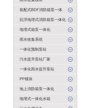
装配式BDF消防箱泵一体化
抗浮地埋式消防箱泵一体化
地埋式箱泵一体化
雨水收集系统
一体化预制泵站
污水提升泵站厂家
一体化雨水提升泵站
PP模块
地上消防箱泵一体化
地埋式一体化水箱