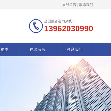
在线留言
|
联系我们
全国服务咨询热线：
13962030990
誉资质
在线留言
联系我们