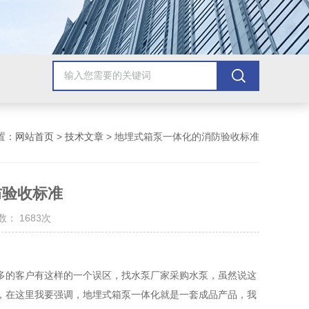
置：
网站首页
>
技术文章
> 地埋式箱泵一体化的消防验收标准
防验收标准
： 1683次
多的客户有这样的一个误区，找水泵厂家采购水泵，虽然说这
，在这里我要强调，地埋式箱泵一体化就是一套成品产品，我