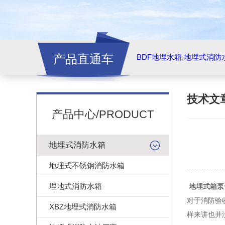
产品直通车
BDF地埋水箱
,
地埋式消防
技术文
产品中心/PRODUCT
地埋式消防水箱
地埋式不锈钢消防水箱
埋地式消防水箱
地埋式箱泵
对于消防验
XBZ地埋式消防水箱
样来讲也并