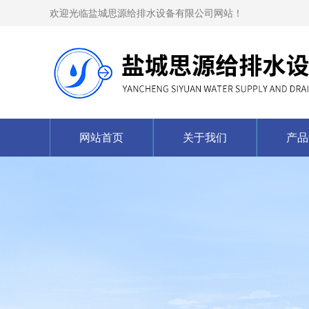
欢迎光临盐城思源给排水设备有限公司网站！
网站首页
关于我们
产品