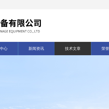
中心
新闻资讯
技术文章
荣