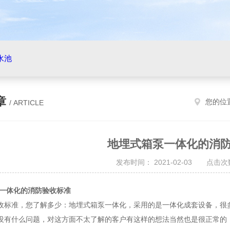
水池
章
您的位
/ ARTICLE
地埋式箱泵一体化的消
发布时间： 2021-02-03 点击次数
一体化的消防验收标准
收标准，您了解多少：地埋式箱泵一体化，采用的是一体化成套设备，很
没有什么问题，对这方面不太了解的客户有这样的想法当然也是很正常的