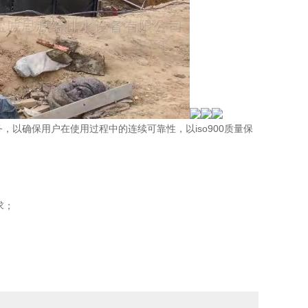
，以确保用户在使用过程中的连续可靠性，以iso900质量保
求；
；