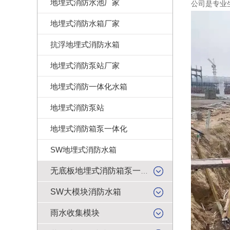
地埋式消防水池厂家
公司是专业
地埋式消防水箱厂家
抗浮地埋式消防水箱
地埋式消防泵站厂家
地埋式消防一体化水箱
地埋式消防泵站
地埋式消防箱泵一体化
SW地埋式消防水箱
无底板地埋式消防箱泵一体化
SW大模块消防水箱
雨水收集模块