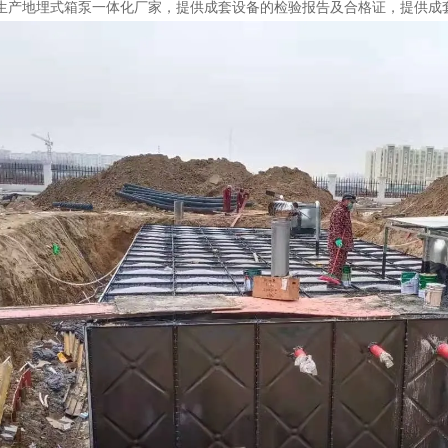
生产地埋式箱泵一体化厂家，提供成套设备的检验报告及合格证，提供成套