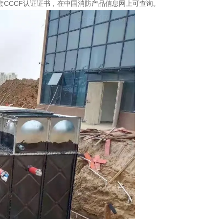
CCCF认证证书，在中国消防产品信息网上可查询。