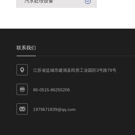
污水处理设备
联系我们
江苏省盐城市建湖县民营工业园区3号路79号
86-0515-86255206
1979671839@qq.com