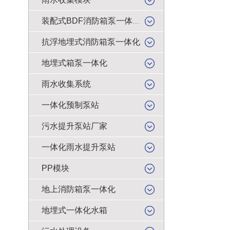
装配式BDF消防箱泵一体化
抗浮地埋式消防箱泵一体化
地埋式箱泵一体化
雨水收集系统
一体化预制泵站
污水提升泵站厂家
一体化雨水提升泵站
PP模块
地上消防箱泵一体化
地埋式一体化水箱