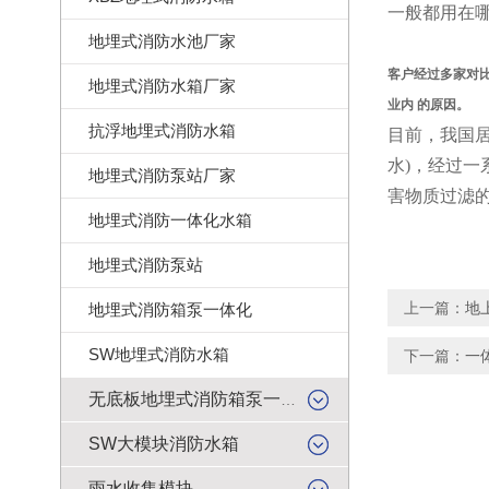
一般都用在
地埋式消防水池厂家
客户经过多家对
地埋式消防水箱厂家
业内 的原因。
抗浮地埋式消防水箱
目前，我国
水)，经过
地埋式消防泵站厂家
害物质过滤
地埋式消防一体化水箱
地埋式消防泵站
上一篇：
地
地埋式消防箱泵一体化
SW地埋式消防水箱
下一篇：
一
无底板地埋式消防箱泵一体化
SW大模块消防水箱
雨水收集模块