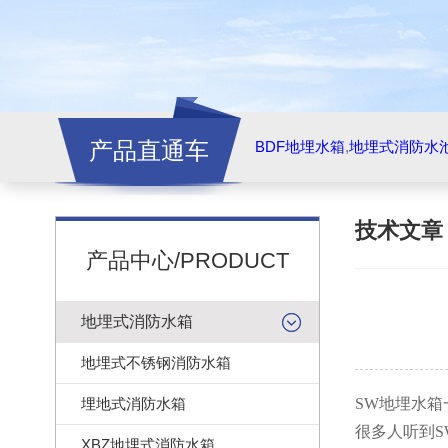
产品直通车
BDF地埋水箱
,
地埋式消防水
技术文
产品中心/PRODUCT
地埋式消防水箱
地埋式不锈钢消防水箱
埋地式消防水箱
SW地埋水箱
很多人听到S
XBZ地埋式消防水箱