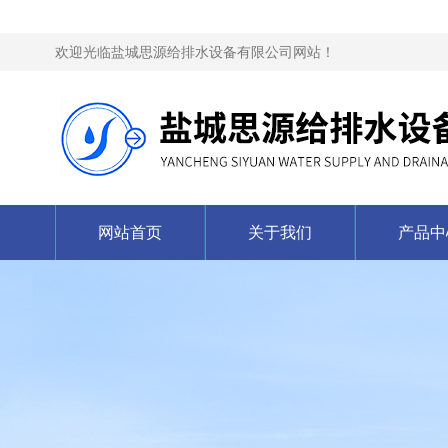
欢迎光临盐城思源给排水设备有限公司网站！
网站首页
关于我们
产品中