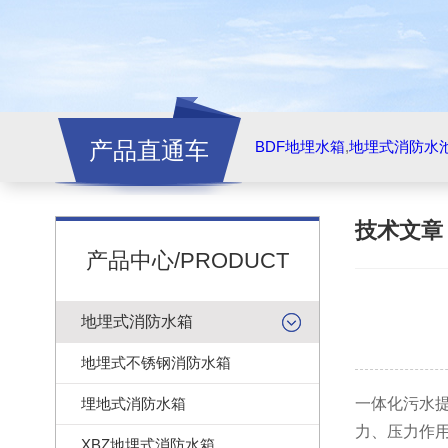
产品直通车
BDF地埋水箱
,
地埋式消防水
技术文
产品中心/PRODUCT
地埋式消防水箱
地埋式不锈钢消防水箱
埋地式消防水箱
一体化污水
力、压力作
XBZ地埋式消防水箱