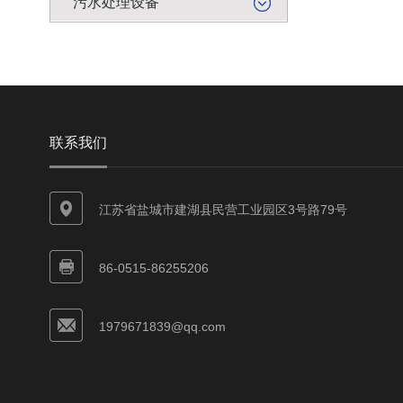
污水处理设备
联系我们
江苏省盐城市建湖县民营工业园区3号路79号
86-0515-86255206
1979671839@qq.com