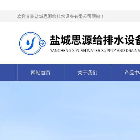
欢迎光临盐城思源给排水设备有限公司网站！
网站首页
关于我们
产品中