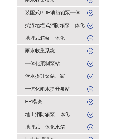
装配式BDF消防箱泵一体化
抗浮地埋式消防箱泵一体化
地埋式箱泵一体化
雨水收集系统
一体化预制泵站
污水提升泵站厂家
一体化雨水提升泵站
PP模块
地上消防箱泵一体化
地埋式一体化水箱