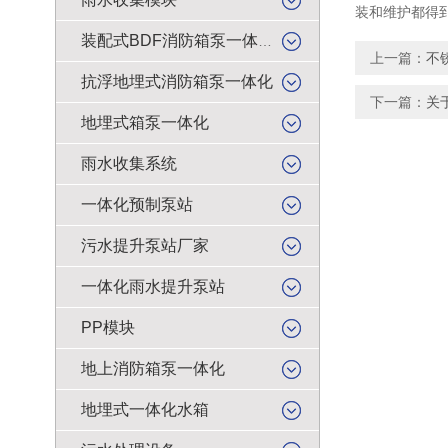
装和维护都得
装配式BDF消防箱泵一体化
上一篇：
不
抗浮地埋式消防箱泵一体化
下一篇：
关
地埋式箱泵一体化
雨水收集系统
一体化预制泵站
污水提升泵站厂家
一体化雨水提升泵站
PP模块
地上消防箱泵一体化
地埋式一体化水箱