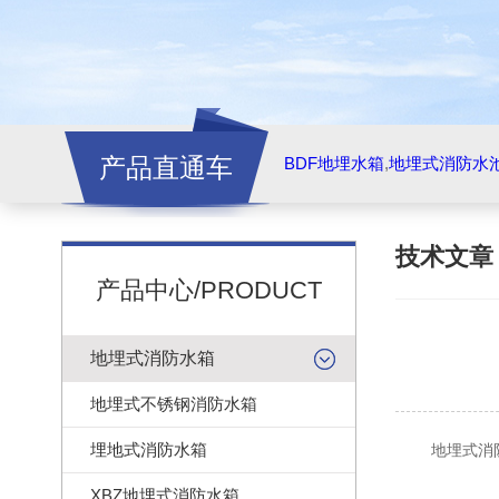
产品直通车
BDF地埋水箱
,
地埋式消防水
技术文
产品中心/PRODUCT
地埋式消防水箱
地埋式不锈钢消防水箱
埋地式消防水箱
地埋式消防
XBZ地埋式消防水箱