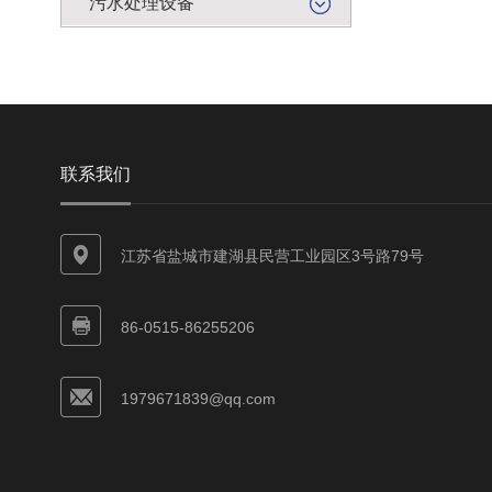
污水处理设备
联系我们
江苏省盐城市建湖县民营工业园区3号路79号
86-0515-86255206
1979671839@qq.com