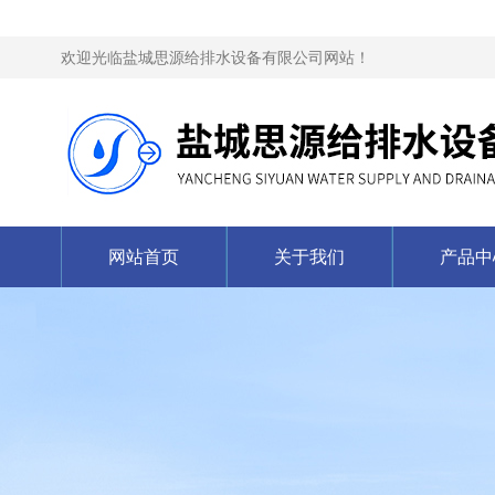
欢迎光临盐城思源给排水设备有限公司网站！
网站首页
关于我们
产品中