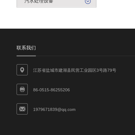
污水处理设备
联系我们
江苏省盐城市建湖县民营工业园区3号路79号
86-0515-86255206
1979671839@qq.com