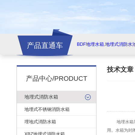
产品直通车
BDF地埋水箱
,
地埋式消防水
技术文
产品中心/PRODUCT
地埋式消防水箱
地埋式不锈钢消防水箱
埋地式消防水箱
地埋水箱厂家
用。水箱为封
XBZ地埋式消防水箱