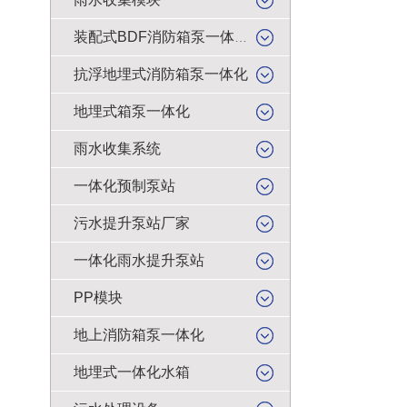
装配式BDF消防箱泵一体化
抗浮地埋式消防箱泵一体化
地埋式箱泵一体化
雨水收集系统
一体化预制泵站
污水提升泵站厂家
一体化雨水提升泵站
PP模块
地上消防箱泵一体化
地埋式一体化水箱