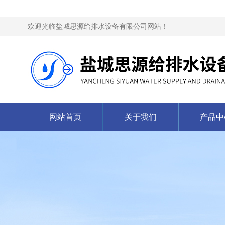
欢迎光临盐城思源给排水设备有限公司网站！
网站首页
关于我们
产品中