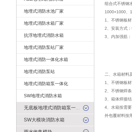
组合式不锈钢水
地埋式消防水池厂家
1000×1000
1、不锈钢板材：S
地埋式消防水箱厂家
2、安装方式
抗浮地埋式消防水箱
3、内加强筋：SU
地埋式消防泵站厂家
地埋式消防一体化水箱
地埋式消防泵站
二、水箱材料
1、不锈钢板材符
地埋式消防箱泵一体化
2、不锈钢焊条
SW地埋式消防水箱
3、箱体焊接
4、水箱按需要
无底板地埋式消防箱泵一体化
外包覆材料按
SW大模块消防水箱
雨水收集模块