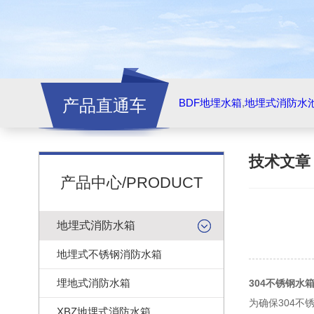
产品直通车
BDF地埋水箱
,
地埋式消防水
技术文
产品中心/PRODUCT
地埋式消防水箱
地埋式不锈钢消防水箱
埋地式消防水箱
304不锈钢水
为确保304
XBZ地埋式消防水箱