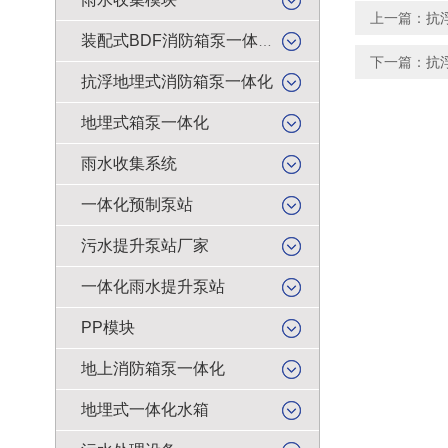
上一篇：
抗
装配式BDF消防箱泵一体化
下一篇：
抗
抗浮地埋式消防箱泵一体化
地埋式箱泵一体化
雨水收集系统
一体化预制泵站
污水提升泵站厂家
一体化雨水提升泵站
PP模块
地上消防箱泵一体化
地埋式一体化水箱