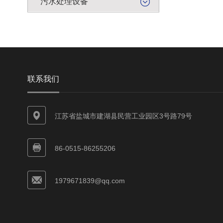
污水处理设备
联系我们
江苏省盐城市建湖县民营工业园区3号路79号
86-0515-86255206
1979671839@qq.com