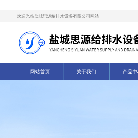
欢迎光临盐城思源给排水设备有限公司网站！
网站首页
关于我们
产品中