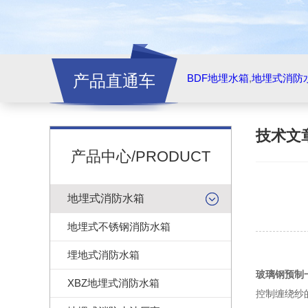
产品直通车
BDF地埋水箱
,
地埋式消防
技术文
产品中心/PRODUCT
地埋式消防水箱
地埋式不锈钢消防水箱
埋地式消防水箱
玻璃钢预制
XBZ地埋式消防水箱
控制缠绕纱