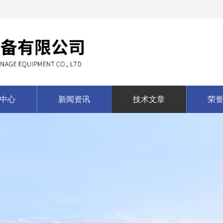
中心
新闻资讯
技术文章
荣