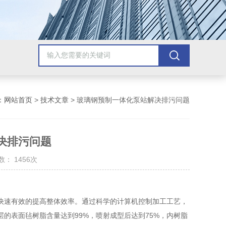
：
网站首页
>
技术文章
> 玻璃钢预制一体化泵站解决排污问题
决排污问题
： 1456次
快速有效的提高整体效率。通过科学的计算机控制加工工艺，
的表面毡树脂含量达到99%，喷射成型后达到75%，内树脂