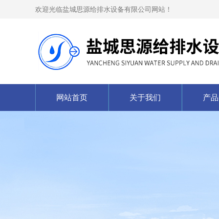
欢迎光临盐城思源给排水设备有限公司网站！
网站首页
关于我们
产品