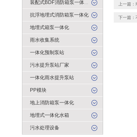
装配式BDF消防箱泵一体化
上一篇：
抗浮地埋式消防箱泵一体化
下一篇：
地埋式箱泵一体化
雨水收集系统
一体化预制泵站
污水提升泵站厂家
一体化雨水提升泵站
PP模块
地上消防箱泵一体化
地埋式一体化水箱
污水处理设备