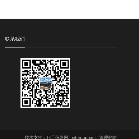
联系我们
技术支持：
化工仪器网
sitemap.xml
管理登陆