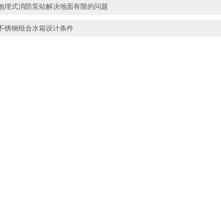
地埋式消防泵站解决地面有限的问题
不锈钢组合水箱设计条件