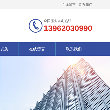
在线留言
|
联系我们
全国服务咨询热线：
13962030990
誉资质
在线留言
联系我们