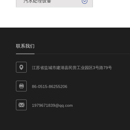
污水处理设备
联系我们
江苏省盐城市建湖县民营工业园区3号路79号
86-0515-86255206
1979671839@qq.com