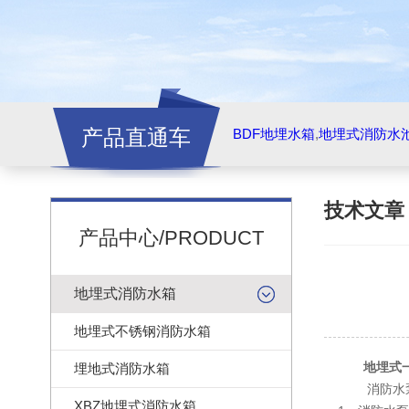
产品直通车
BDF地埋水箱
,
地埋式消防水
技术文
产品中心/PRODUCT
地埋式消防水箱
地埋式不锈钢消防水箱
地埋式
埋地式消防水箱
消防水
XBZ地埋式消防水箱