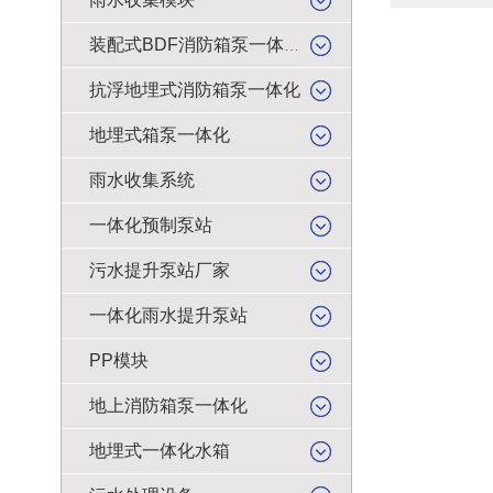
装配式BDF消防箱泵一体化
抗浮地埋式消防箱泵一体化
地埋式箱泵一体化
雨水收集系统
一体化预制泵站
污水提升泵站厂家
一体化雨水提升泵站
PP模块
地上消防箱泵一体化
地埋式一体化水箱