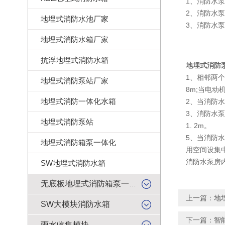
1、消防水泵
2、消防水泵
地埋式消防水池厂家
3、消防水
地埋式消防水箱厂家
抗浮地埋式消防水箱
地埋式消防
1、相邻两个
地埋式消防泵站厂家
8m;当电动机
地埋式消防一体化水箱
2、当消防
3、消防水泵
地埋式消防泵站
1. 2m。
5、当消防
地埋式消防箱泵一体化
用空间设集
消防水泵房
SW地埋式消防水箱
无底板地埋式消防箱泵一体化
上一篇：
地
SW大模块消防水箱
下一篇：
智
雨水收集模块