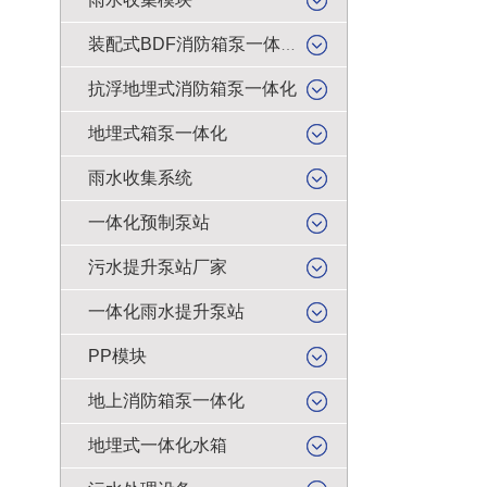
装配式BDF消防箱泵一体化
抗浮地埋式消防箱泵一体化
地埋式箱泵一体化
雨水收集系统
一体化预制泵站
污水提升泵站厂家
一体化雨水提升泵站
PP模块
地上消防箱泵一体化
地埋式一体化水箱