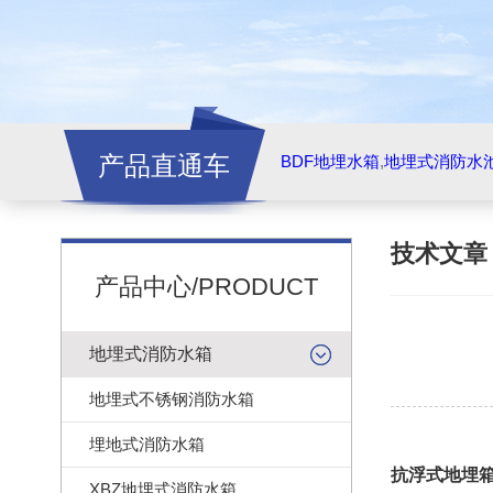
产品直通车
BDF地埋水箱
,
地埋式消防水
技术文
产品中心/PRODUCT
地埋式消防水箱
地埋式不锈钢消防水箱
埋地式消防水箱
抗浮式地埋
XBZ地埋式消防水箱