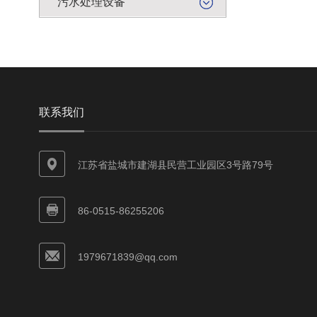
污水处理设备
联系我们
江苏省盐城市建湖县民营工业园区3号路79号
86-0515-86255206
1979671839@qq.com