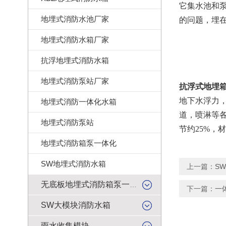
它集水池和
地埋式消防水池厂家
的问题，埋
地埋式消防水箱厂家
抗浮地埋式消防水箱
地埋式消防泵站厂家
抗浮式地埋
地下水浮力
地埋式消防一体化水箱
道，喷淋等
地埋式消防泵站
节约25%，
地埋式消防箱泵一体化
SW地埋式消防水箱
上一篇：
S
无底板地埋式消防箱泵一体化
下一篇：
一
SW大模块消防水箱
雨水收集模块