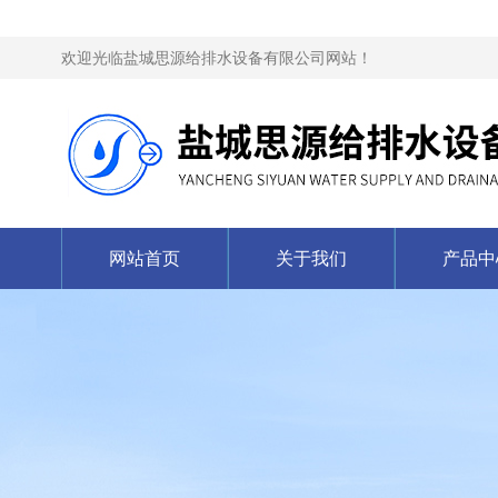
欢迎光临盐城思源给排水设备有限公司网站！
网站首页
关于我们
产品中