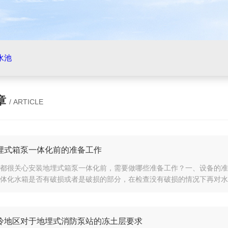
水池
章
/ ARTICLE
埋式箱泵一体化前的准备工作
都很关心安装地埋式箱泵一体化前，需要做哪些准备工作？一、设备的准
体化水箱是否有破损或者是破损的部分，在检查没有破损的情况下再对水箱
冷地区对于地埋式消防泵站的冻土层要求