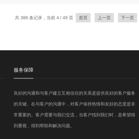
共 388 条记录，当前 4 / 49 页
首页
上一页
下一页
服务保障
良好的沟通和与客户建立互相信任的关系是提供良好的客户服务
的关键。在与客户的沟通中，对客户保持热情和友好的态度是非
常重要的。客户需要与我们交流，当客户找到我们时，是希望得
到重视，得到帮助和解决问题。