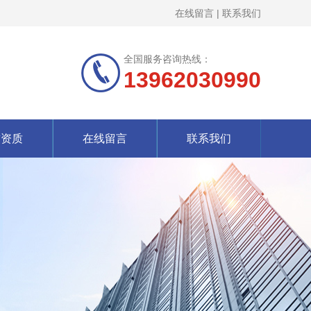
在线留言
|
联系我们
全国服务咨询热线：
13962030990
誉资质
在线留言
联系我们