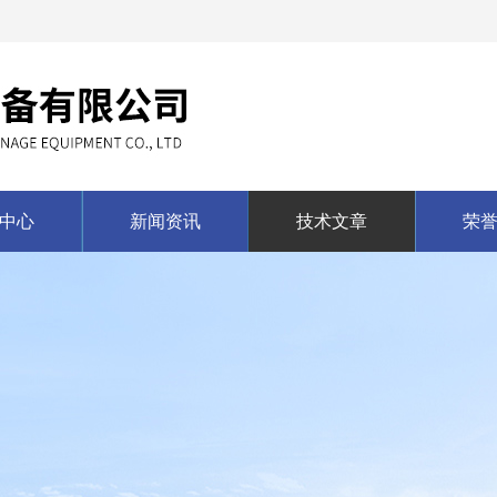
中心
新闻资讯
技术文章
荣