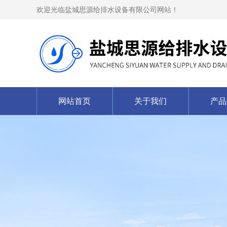
欢迎光临盐城思源给排水设备有限公司网站！
网站首页
关于我们
产品