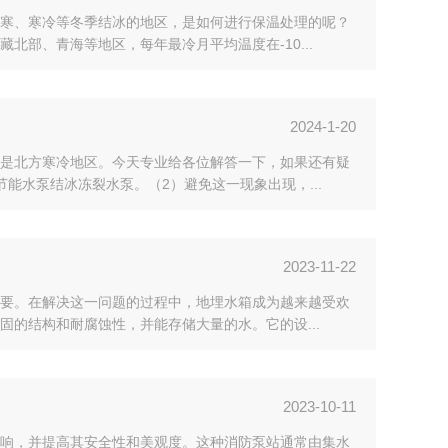
寒、寒冷等冬季结冰的地区，是如何进行保温处理的呢？
部、青海等地区，每年最冷月平均温度在-10...
2024-1-20
是北方寒冷地区。今天专业给各位解答一下，如果还有疑
能水泵结冰冻裂水泵。（2）避免这一现象出现，...
2023-11-22
要。在解决这一问题的过程中，地埋水箱成为越来越受欢
固的结构和耐腐蚀性，并能存储大量的水。它的设...
2023-10-11
响，并提高其安全性和美观度。这种消防泵站通常由集水