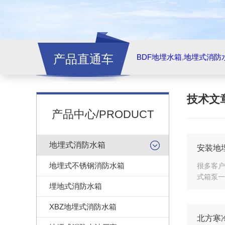
产品直通车
BDF地埋水箱
,
地埋式消防
技术文
产品中心/PRODUCT
地埋式消防水箱
安装地
地埋式不锈钢消防水箱
很多客户
式箱泵一
埋地式消防水箱
XBZ地埋式消防水箱
北方寒