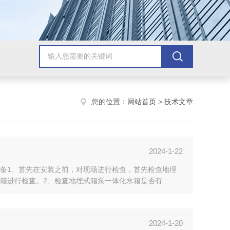
您的位置：
网站首页
>
技术文章
2024-1-22
备1、首先在安装之前，对现场进行检查，首先检查地埋
进行检查。2、检查地埋式箱泵一体化水箱是否有...
2024-1-20