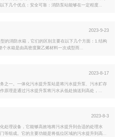
下几个优点：安全可靠：消防泵站能够在一定程度...
2023-9-23
类型的消防水箱，它们的区别主要在以下几个方面：1.结构
个水箱是由高密度聚乙烯材料一次成型而...
2023-8-17
务之一。一体化污水提升泵站是将污水提升泵、污水贮存
原理是通过污水提升泵将污水从低处抽送到高处，...
2023-8-3
化处理设备，它能够高效地将污水提升到合适的处理水
等组成。它的主要功能是将低位区域的污水提升到高...