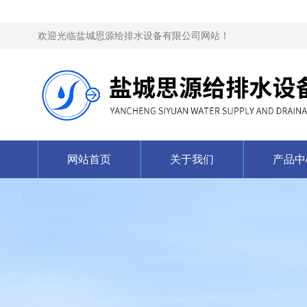
欢迎光临盐城思源给排水设备有限公司网站！
网站首页
关于我们
产品中