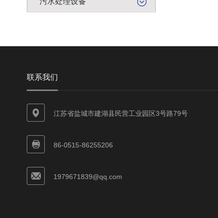
污水处理设备
联系我们
江苏省盐城市建湖县民营工业园区3号路79号
86-0515-86255206
1979671839@qq.com