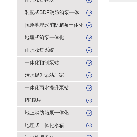
装配式BDF消防箱泵一体化
抗浮地埋式消防箱泵一体化
地埋式箱泵一体化
雨水收集系统
一体化预制泵站
污水提升泵站厂家
一体化雨水提升泵站
PP模块
地上消防箱泵一体化
地埋式一体化水箱