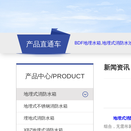
产品直通车
BDF地埋水箱
,
地埋式消防水
新闻资
产品中心/PRODUCT
地埋式消防水箱
地埋式不锈钢消防水箱
埋地式消防水箱
地埋式消
组合，无需吊
XBZ地埋式消防水箱