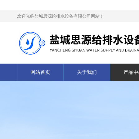
欢迎光临盐城思源给排水设备有限公司网站！
网站首页
关于我们
产品中