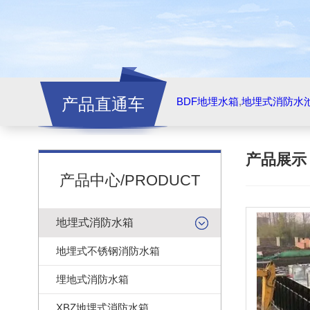
产品直通车
BDF地埋水箱
,
地埋式消防水
产品展
产品中心/PRODUCT
地埋式消防水箱
地埋式不锈钢消防水箱
埋地式消防水箱
XBZ地埋式消防水箱