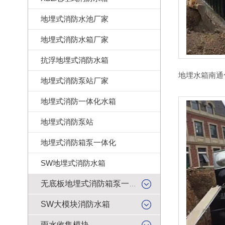
地埋式消防水池厂家
地埋式消防水箱厂家
抗浮地埋式消防水箱
地埋式消防泵站厂家
地埋式消防一体化水箱
地埋式消防泵站
地埋式消防箱泵一体化
SW地埋式消防水箱
无底板地埋式消防箱泵一体化
SW大模块消防水箱
雨水收集模块