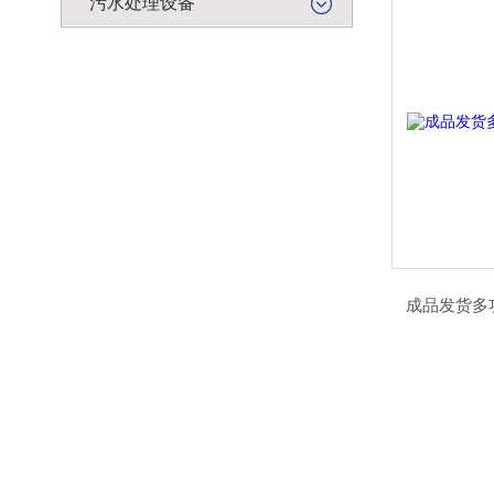
污水处理设备
成品发货多