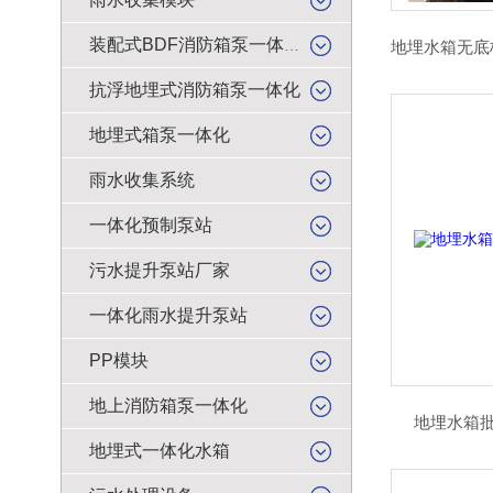
装配式BDF消防箱泵一体化
抗浮地埋式消防箱泵一体化
地埋式箱泵一体化
雨水收集系统
一体化预制泵站
污水提升泵站厂家
一体化雨水提升泵站
PP模块
地上消防箱泵一体化
地埋水箱批
地埋式一体化水箱